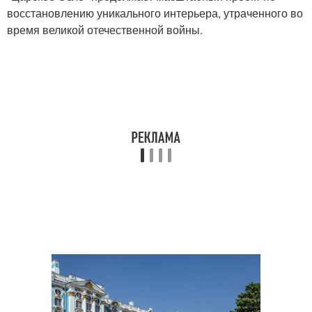
восстановлению уникального интерьера, утраченного во
время великой отечественной войны.