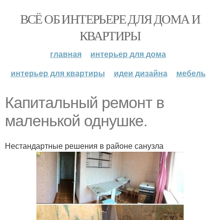
ВСЁ ОБ ИНТЕРЬЕРЕ ДЛЯ ДОМА И
КВАРТИРЫ
главная
интерьер для дома
интерьер для квартиры
идеи дизайна
мебель
Капитальный ремонт в
маленькой однушке.
Нестандартные решения в районе санузла