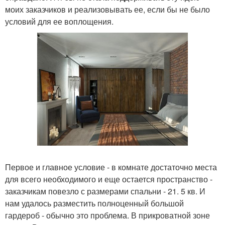
моих заказчиков и реализовывать ее, если бы не было
условий для ее воплощения.
Первое и главное условие - в комнате достаточно места
для всего необходимого и еще остается пространство -
заказчикам повезло с размерами спальни - 21. 5 кв. И
нам удалось разместить полноценный большой
гардероб - обычно это проблема. В прикроватной зоне