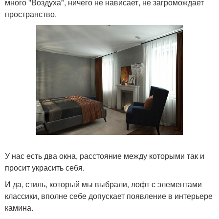
много "Воздуха", ничего не нависает, не загромождает
пространство.
У нас есть два окна, расстояние между которыми так и
просит украсить себя.
И да, стиль, который мы выбрали, лофт с элементами
классики, вполне себе допускает появление в интерьере
камина.