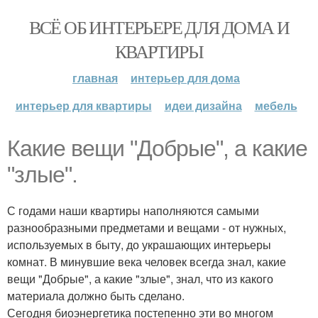
ВСЁ ОБ ИНТЕРЬЕРЕ ДЛЯ ДОМА И
КВАРТИРЫ
главная
интерьер для дома
интерьер для квартиры
идеи дизайна
мебель
Какие вещи "Добрые", а какие
"злые".
С годами наши квартиры наполняются самыми
разнообразными предметами и вещами - от нужных,
используемых в быту, до украшающих интерьеры
комнат. В минувшие века человек всегда знал, какие
вещи "Добрые", а какие "злые", знал, что из какого
материала должно быть сделано.
Сегодня биоэнергетика постепенно эти во многом