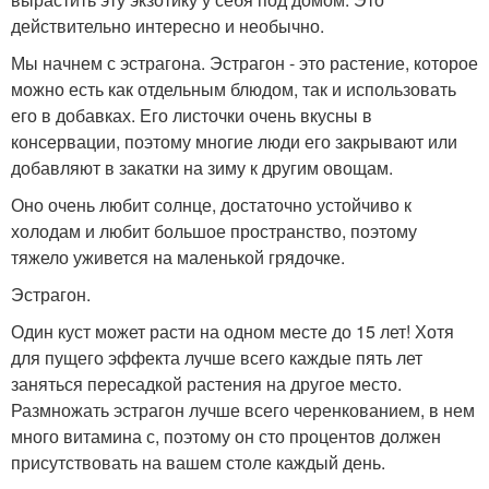
действительно интересно и необычно.
Мы начнем с эстрагона. Эстрагон - это растение, которое
можно есть как отдельным блюдом, так и использовать
его в добавках. Его листочки очень вкусны в
консервации, поэтому многие люди его закрывают или
добавляют в закатки на зиму к другим овощам.
Оно очень любит солнце, достаточно устойчиво к
холодам и любит большое пространство, поэтому
тяжело уживется на маленькой грядочке.
Эстрагон.
Один куст может расти на одном месте до 15 лет! Хотя
для пущего эффекта лучше всего каждые пять лет
заняться пересадкой растения на другое место.
Размножать эстрагон лучше всего черенкованием, в нем
много витамина с, поэтому он сто процентов должен
присутствовать на вашем столе каждый день.