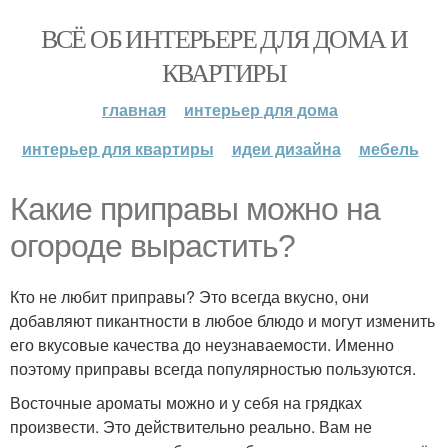
ВСЁ ОБ ИНТЕРЬЕРЕ ДЛЯ ДОМА И
КВАРТИРЫ
главная
интерьер для дома
интерьер для квартиры
идеи дизайна
мебель
Какие приправы можно на
огороде вырастить?
Кто не любит приправы? Это всегда вкусно, они
добавляют пикантности в любое блюдо и могут изменить
его вкусовые качества до неузнаваемости. Именно
поэтому приправы всегда популярностью пользуются.
Восточные ароматы можно и у себя на грядках
произвести. Это действительно реально. Вам не