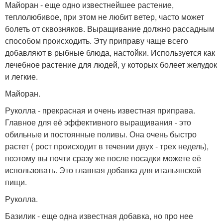
Майоран - еще одно известнейшее растение,
теплолюбивое, при этом не любит ветер, часто может
болеть от сквозняков. Выращивание должно рассадным
способом происходить. Эту приправу чаще всего
добавляют в рыбные блюда, настойки. Используется как
лечебное растение для людей, у которых болеет желудок
и легкие.
Майоран.
Руколла - прекрасная и очень известная приправа.
Главное для её эффективного выращивания - это
обильные и постоянные поливы. Она очень быстро
растет ( рост происходит в течении двух - трех недель),
поэтому вы почти сразу же после посадки можете её
использовать. Это главная добавка для итальянской
пищи.
Руколла.
Базилик - еще одна известная добавка, но про нее