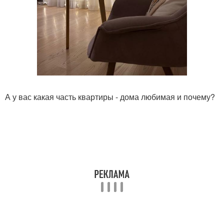
А у вас какая часть квартиры - дома любимая и почему?