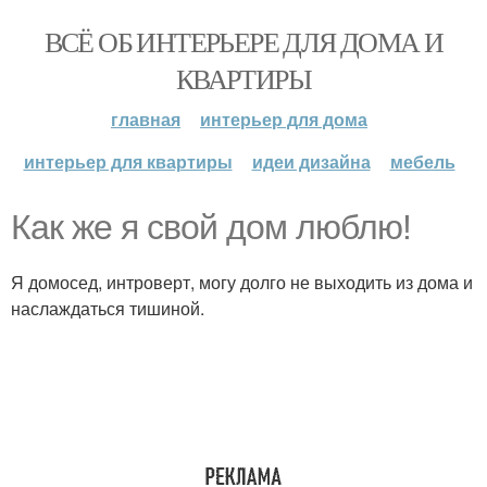
ВСЁ ОБ ИНТЕРЬЕРЕ ДЛЯ ДОМА И
КВАРТИРЫ
главная
интерьер для дома
интерьер для квартиры
идеи дизайна
мебель
Как же я свой дом люблю!
Я домосед, интроверт, могу долго не выходить из дома и
наслаждаться тишиной.