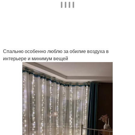
Спальню особенно люблю за обилие воздуха в
интерьере и минимум вещей