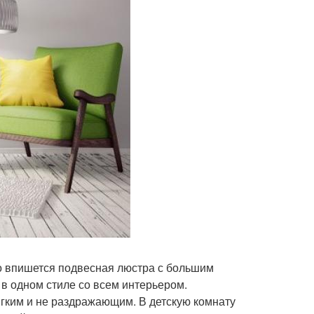
но впишется подвесная люстра с большим
 в одном стиле со всем интерьером.
ягким и не раздражающим. В детскую комнату