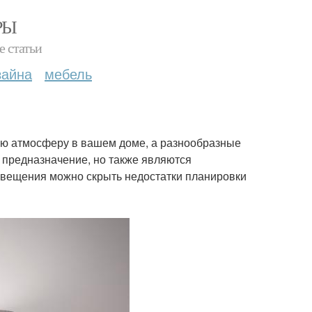
РЫ
е статьи
зайна
мебель
ю атмосферу в вашем доме, а разнообразные
 предназначение, но также являются
вещения можно скрыть недостатки планировки