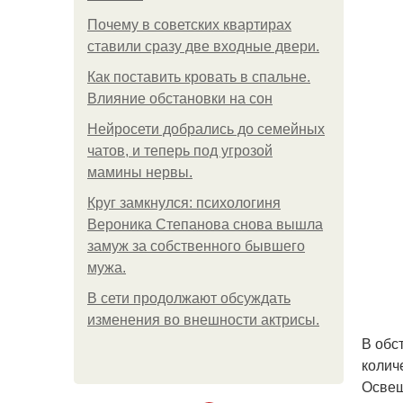
Почему в советских квартирах
ставили сразу две входные двери.
Как поставить кровать в спальне.
Влияние обстановки на сон
Нейросети добрались до семейных
чатов, и теперь под угрозой
мамины нервы.
Круг замкнулся: психологиня
Вероника Степанова снова вышла
замуж за собственного бывшего
мужа.
В сети продолжают обсуждать
изменения во внешности актрисы.
В обс
колич
Освещ