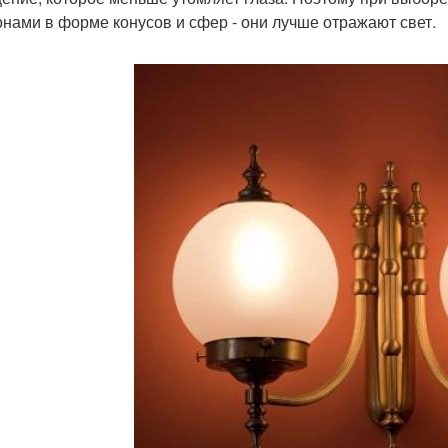
нами в форме конусов и сфер - они лучше отражают свет.