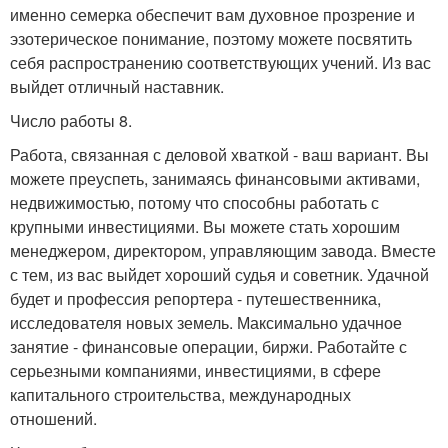
именно семерка обеспечит вам духовное прозрение и
эзотерическое понимание, поэтому можете посвятить
себя распространению соответствующих учений. Из вас
выйдет отличный наставник.
Число работы 8.
Работа, связанная с деловой хваткой - ваш вариант. Вы
можете преуспеть, занимаясь финансовыми активами,
недвижимостью, потому что способны работать с
крупными инвестициями. Вы можете стать хорошим
менеджером, директором, управляющим завода. Вместе
с тем, из вас выйдет хороший судья и советник. Удачной
будет и профессия репортера - путешественника,
исследователя новых земель. Максимально удачное
занятие - финансовые операции, биржи. Работайте с
серьезными компаниями, инвестициями, в сфере
капитального строительства, международных
отношений.