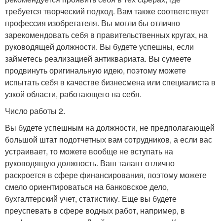
требуется творческий подход. Вам также соответствует
профессия изобретателя. Вы могли бы отлично
зарекомендовать себя в правительственных кругах, на
руководящей должности. Вы будете успешны, если
займетесь реализацией антиквариата. Вы сумеете
продвинуть оригинальную идею, поэтому можете
испытать себя в качестве бизнесмена или специалиста в
узкой области, работающего на себя.
Число работы 2.
Вы будете успешным на должности, не предполагающей
большой штат подотчетных вам сотрудников, а если вас
устраивает, то можете вообще не вступать на
руководящую должность. Ваш талант отлично
раскроется в сфере финансирования, поэтому можете
смело ориентироваться на банковское дело,
бухгалтерский учет, статистику. Еще вы будете
преуспевать в сфере водных работ, например, в