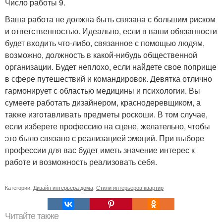
Число работы 9.
Ваша работа не должна быть связана с большим риском
и ответственностью. Идеально, если в ваши обязанности
будет входить что-либо, связанное с помощью людям,
возможно, должность в какой-нибудь общественной
организации. Будет неплохо, если найдете свое поприще
в сфере путешествий и командировок. Девятка отлично
гармонирует с областью медицины и психологии. Вы
сумеете работать дизайнером, краснодеревщиком, а
также изготавливать предметы роскоши. В том случае,
если изберете профессию на сцене, желательно, чтобы
это было связано с реализацией эмоций. При выборе
профессии для вас будет иметь значение интерес к
работе и возможность реализовать себя.
Категории:
Дизайн интерьера дома
,
Стили интерьеров квартир
Читайте также