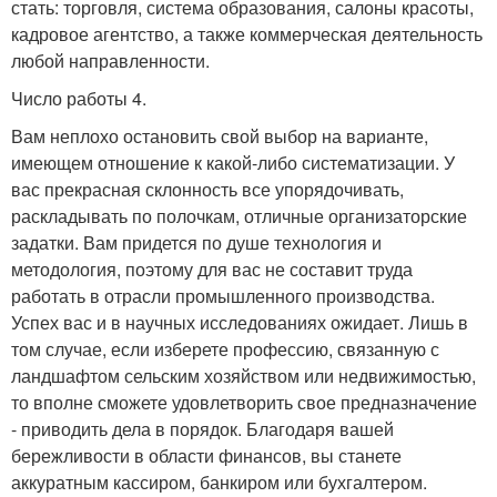
стать: торговля, система образования, салоны красоты,
кадровое агентство, а также коммерческая деятельность
любой направленности.
Число работы 4.
Вам неплохо остановить свой выбор на варианте,
имеющем отношение к какой-либо систематизации. У
вас прекрасная склонность все упорядочивать,
раскладывать по полочкам, отличные организаторские
задатки. Вам придется по душе технология и
методология, поэтому для вас не составит труда
работать в отрасли промышленного производства.
Успех вас и в научных исследованиях ожидает. Лишь в
том случае, если изберете профессию, связанную с
ландшафтом сельским хозяйством или недвижимостью,
то вполне сможете удовлетворить свое предназначение
- приводить дела в порядок. Благодаря вашей
бережливости в области финансов, вы станете
аккуратным кассиром, банкиром или бухгалтером.