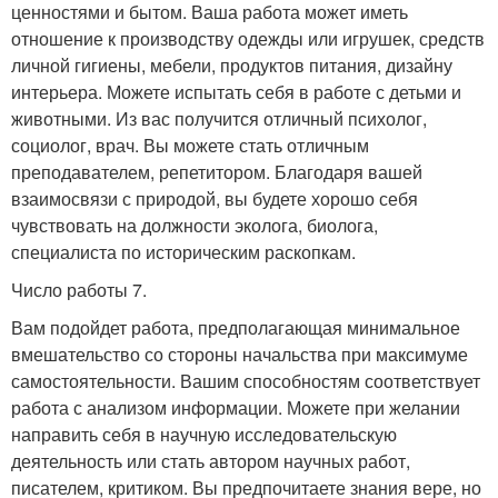
ценностями и бытом. Ваша работа может иметь
отношение к производству одежды или игрушек, средств
личной гигиены, мебели, продуктов питания, дизайну
интерьера. Можете испытать себя в работе с детьми и
животными. Из вас получится отличный психолог,
социолог, врач. Вы можете стать отличным
преподавателем, репетитором. Благодаря вашей
взаимосвязи с природой, вы будете хорошо себя
чувствовать на должности эколога, биолога,
специалиста по историческим раскопкам.
Число работы 7.
Вам подойдет работа, предполагающая минимальное
вмешательство со стороны начальства при максимуме
самостоятельности. Вашим способностям соответствует
работа с анализом информации. Можете при желании
направить себя в научную исследовательскую
деятельность или стать автором научных работ,
писателем, критиком. Вы предпочитаете знания вере, но