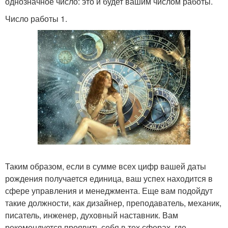
однозначное число: это и будет вашим числом работы.
Число работы 1.
Таким образом, если в сумме всех цифр вашей даты
рождения получается единица, ваш успех находится в
сфере управления и менеджмента. Еще вам подойдут
такие должности, как дизайнер, преподаватель, механик,
писатель, инженер, духовный наставник. Вам
рекомендуется проявить себя в тех сферах, где