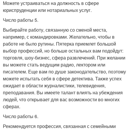
Можете устраиваться на должность в сфере
юриспруденции или нотариальных услуг.
Число работы 5.
Выбирайте работу, связанную со сменой места,
например, с командировками. Желательно, чтобы в
работе не было рутины. Пятерка приемлет большой
выбор профессий, но больше остальных вам подойдут:
торговля, шоу-бизнес, сфера развлечений. При желании
вы можете стать ведущим радио, лектором или
писателем. Еще вам по душе законодательство, поэтому
можете испытать себя в сфере детектива. Также успех
ожидает в области журналистики, телевидения,
преподавания. Вы имеете талант влиять на убеждения
людей, что открывает для вас возможности во многих
сферах.
Число работы 6.
Рекомендуется профессия, связанная с семейными