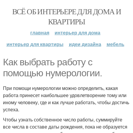
ВСЁ ОБ ИНТЕРЬЕРЕ ДЛЯ ДОМА И
КВАРТИРЫ
главная
интерьер для дома
интерьер для квартиры
идеи дизайна
мебель
Как выбрать работу с
помощью нумерологии.
При помощи нумерологии можно определить, какая
работа принесет наибольшее удовлетворение тому или
иному человеку, где и как лучше работать, чтобы достичь
успеха.
Чтобы узнать собственное число работы, суммируйте
все числа в составе даты рождения, пока не образуется