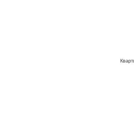
Кварт