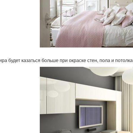
ира будет казаться больше при окраске стен, пола и потолка