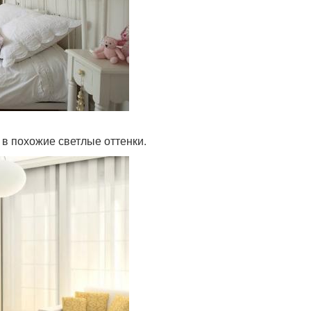
 в похожие светлые оттенки.