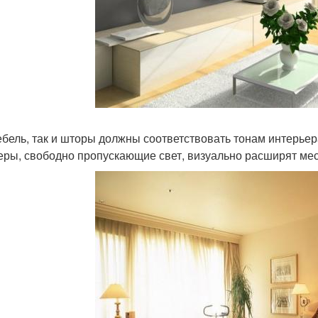
ебель, так и шторы должны соответствовать тонам интерье
еры, свободно пропускающие свет, визуально расширят мес