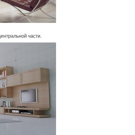
центральной части.