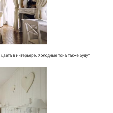
цвета в интерьере. Холодные тона также будут