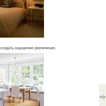
 создать ощущение увеличения.
⇨