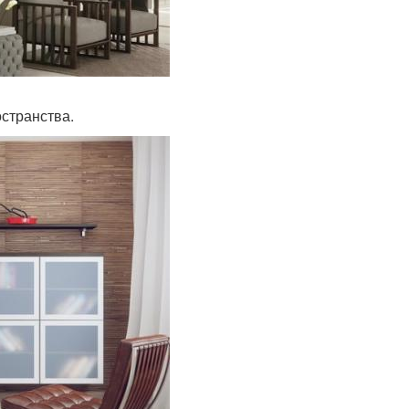
странства.