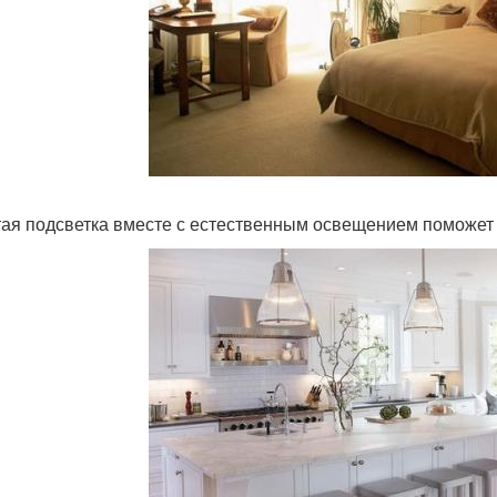
ая подсветка вместе с естественным освещением поможет