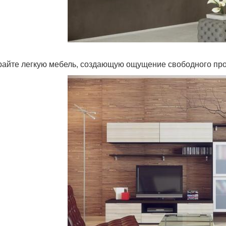
айте легкую мебель, создающую ощущение свободного про