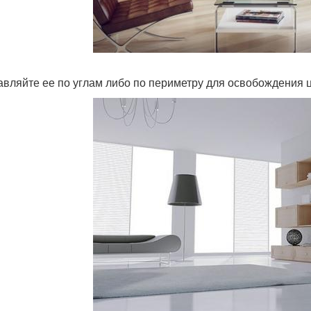
авляйте ее по углам либо по периметру для освобождения 