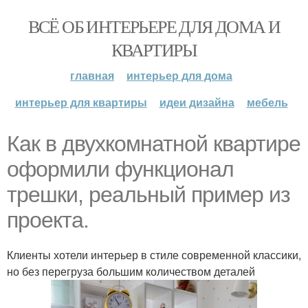
ВСЁ ОБ ИНТЕРЬЕРЕ ДЛЯ ДОМА И
КВАРТИРЫ
главная
интерьер для дома
интерьер для квартиры
идеи дизайна
мебель
Как в двухкомнатной квартире
оформили функционал
трешки, реальный пример из
проекта.
Клиенты хотели интерьер в стиле современной классики,
но без перегруза большим количеством деталей