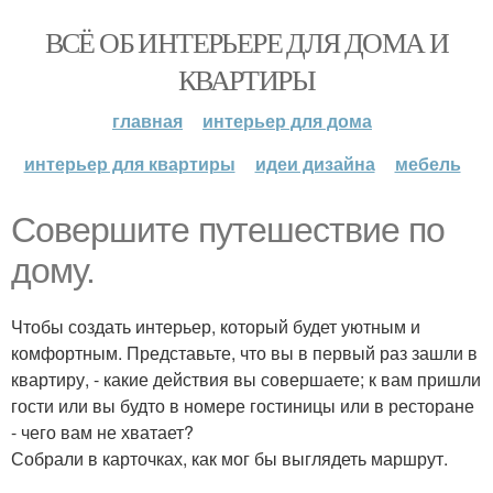
ВСЁ ОБ ИНТЕРЬЕРЕ ДЛЯ ДОМА И
КВАРТИРЫ
главная
интерьер для дома
интерьер для квартиры
идеи дизайна
мебель
Совершите путешествие по
дому.
Чтобы создать интерьер, который будет уютным и
комфортным. Представьте, что вы в первый раз зашли в
квартиру, - какие действия вы совершаете; к вам пришли
гости или вы будто в номере гостиницы или в ресторане
- чего вам не хватает?
Собрали в карточках, как мог бы выглядеть маршрут.