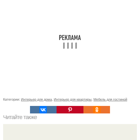
Категории:
Интерьер для дома
,
Интерьер для квартиры
,
Мебель для гостиной
Читайте также