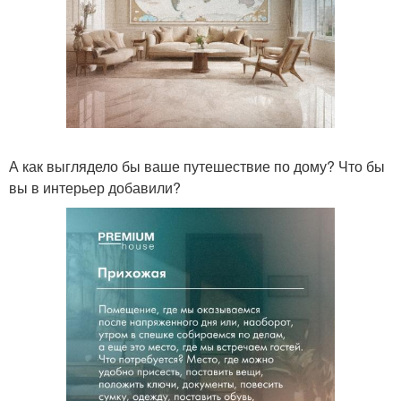
А как выглядело бы ваше путешествие по дому? Что бы
вы в интерьер добавили?