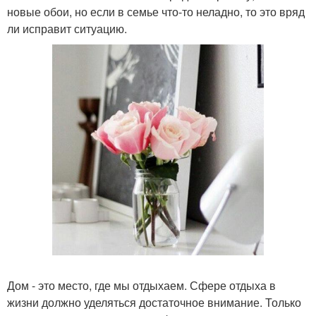
новые обои, но если в семье что-то неладно, то это вряд
ли исправит ситуацию.
Дом - это место, где мы отдыхаем. Сфере отдыха в
жизни должно уделяться достаточное внимание. Только