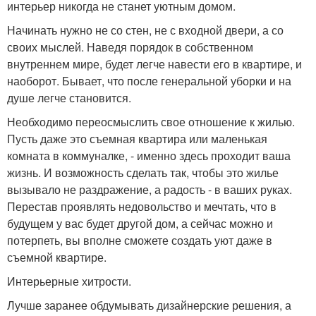
интерьер никогда не станет уютным домом.
Начинать нужно не со стен, не с входной двери, а со
своих мыслей. Наведя порядок в собственном
внутреннем мире, будет легче навести его в квартире, и
наоборот. Бывает, что после генеральной уборки и на
душе легче становится.
Необходимо переосмыслить свое отношение к жилью.
Пусть даже это съемная квартира или маленькая
комната в коммуналке, - именно здесь проходит ваша
жизнь. И возможность сделать так, чтобы это жилье
вызывало не раздражение, а радость - в ваших руках.
Перестав проявлять недовольство и мечтать, что в
будущем у вас будет другой дом, а сейчас можно и
потерпеть, вы вполне сможете создать уют даже в
съемной квартире.
Интерьерные хитрости.
Лучше заранее обдумывать дизайнерские решения, а