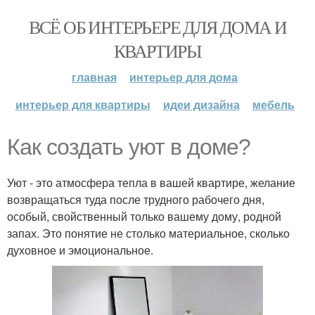
ВСЁ ОБ ИНТЕРЬЕРЕ ДЛЯ ДОМА И
КВАРТИРЫ
главная
интерьер для дома
интерьер для квартиры
идеи дизайна
мебель
Как создать уют в доме?
Уют - это атмосфера тепла в вашей квартире, желание
возвращаться туда после трудного рабочего дня,
особый, свойственный только вашему дому, родной
запах. Это понятие не столько материальное, сколько
духовное и эмоциональное.