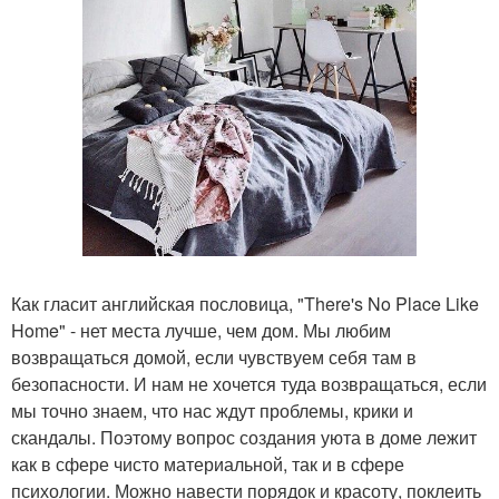
Как гласит английская пословица, "There's No Place Like
Home" - нет места лучше, чем дом. Мы любим
возвращаться домой, если чувствуем себя там в
безопасности. И нам не хочется туда возвращаться, если
мы точно знаем, что нас ждут проблемы, крики и
скандалы. Поэтому вопрос создания уюта в доме лежит
как в сфере чисто материальной, так и в сфере
психологии. Можно навести порядок и красоту, поклеить