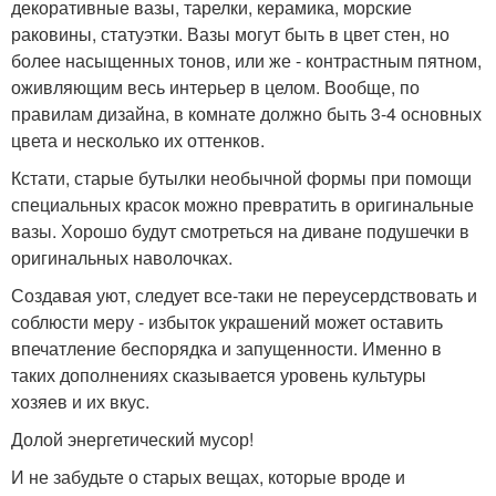
декоративные вазы, тарелки, керамика, морские
раковины, статуэтки. Вазы могут быть в цвет стен, но
более насыщенных тонов, или же - контрастным пятном,
оживляющим весь интерьер в целом. Вообще, по
правилам дизайна, в комнате должно быть 3-4 основных
цвета и несколько их оттенков.
Кстати, старые бутылки необычной формы при помощи
специальных красок можно превратить в оригинальные
вазы. Хорошо будут смотреться на диване подушечки в
оригинальных наволочках.
Создавая уют, следует все-таки не переусердствовать и
соблюсти меру - избыток украшений может оставить
впечатление беспорядка и запущенности. Именно в
таких дополнениях сказывается уровень культуры
хозяев и их вкус.
Долой энергетический мусор!
И не забудьте о старых вещах, которые вроде и