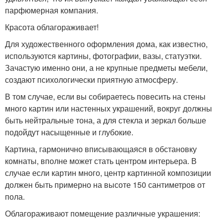
парфюмерная компания.
Красота облагораживает!
Для художественного оформления дома, как известно,
используются картины, фотографии, вазы, статуэтки.
Зачастую именно они, а не крупные предметы мебели,
создают психологически приятную атмосферу.
В том случае, если вы собираетесь повесить на стены
много картин или настенных украшений, вокруг должны
быть нейтральные тона, а для стекла и зеркал больше
подойдут насыщенные и глубокие.
Картина, гармонично вписывающаяся в обстановку
комнаты, вполне может стать центром интерьера. В
случае если картин много, центр картинной композиции
должен быть примерно на высоте 150 сантиметров от
пола.
Облагораживают помещение различные украшения: