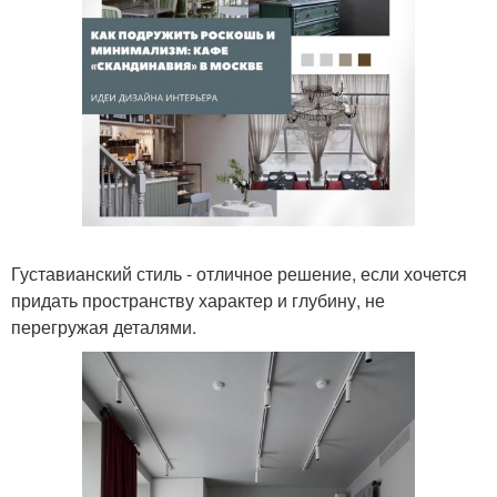
Густавианский стиль - отличное решение, если хочется
придать пространству характер и глубину, не
перегружая деталями.