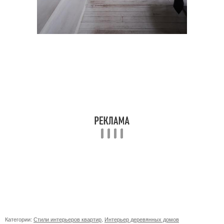
Категории:
Стили интерьеров квартир
,
Интерьер деревянных домов