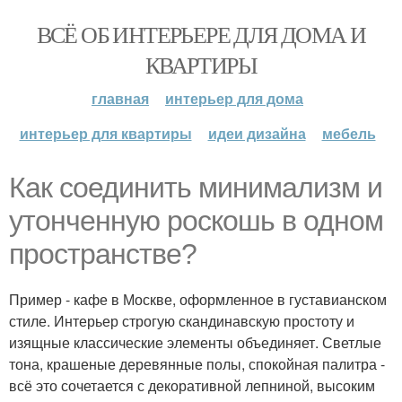
ВСЁ ОБ ИНТЕРЬЕРЕ ДЛЯ ДОМА И
КВАРТИРЫ
главная
интерьер для дома
интерьер для квартиры
идеи дизайна
мебель
Как соединить минимализм и
утонченную роскошь в одном
пространстве?
Пример - кафе в Москве, оформленное в густавианском
стиле. Интерьер строгую скандинавскую простоту и
изящные классические элементы объединяет. Светлые
тона, крашеные деревянные полы, спокойная палитра -
всё это сочетается с декоративной лепниной, высоким