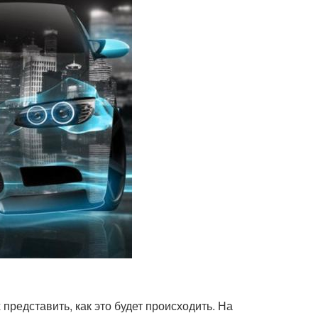
представить, как это будет происходить. На