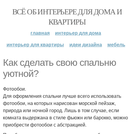
ВСЁ ОБ ИНТЕРЬЕРЕ ДЛЯ ДОМА И
КВАРТИРЫ
главная
интерьер для дома
интерьер для квартиры
идеи дизайна
мебель
Как сделать свою спальню
уютной?
Фотообои.
Для оформления спальни лучше всего использовать
фотообои, на которых нарисован морской пейзаж,
природа или ночной город. Лишь в том случае, если
комната выдержана в стиле фьюжн или барокко, можно
приобрести фотообои с абстракцией.