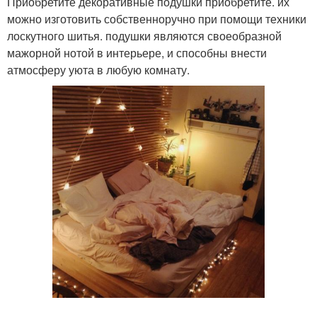
Приобретите декоративные подушки приобретите. их
можно изготовить собственноручно при помощи техники
лоскутного шитья. подушки являются своеобразной
мажорной нотой в интерьере, и способны внести
атмосферу уюта в любую комнату.