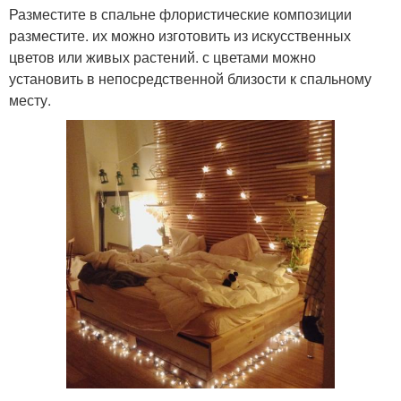
Разместите в спальне флористические композиции
разместите. их можно изготовить из искусственных
цветов или живых растений. с цветами можно
установить в непосредственной близости к спальному
месту.