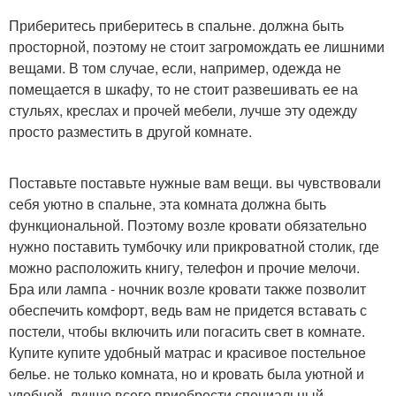
Приберитесь приберитесь в спальне. должна быть
просторной, поэтому не стоит загромождать ее лишними
вещами. В том случае, если, например, одежда не
помещается в шкафу, то не стоит развешивать ее на
стульях, креслах и прочей мебели, лучше эту одежду
просто разместить в другой комнате.
Поставьте поставьте нужные вам вещи. вы чувствовали
себя уютно в спальне, эта комната должна быть
функциональной. Поэтому возле кровати обязательно
нужно поставить тумбочку или прикроватной столик, где
можно расположить книгу, телефон и прочие мелочи.
Бра или лампа - ночник возле кровати также позволит
обеспечить комфорт, ведь вам не придется вставать с
постели, чтобы включить или погасить свет в комнате.
Купите купите удобный матрас и красивое постельное
белье. не только комната, но и кровать была уютной и
удобной, лучше всего приобрести специальный