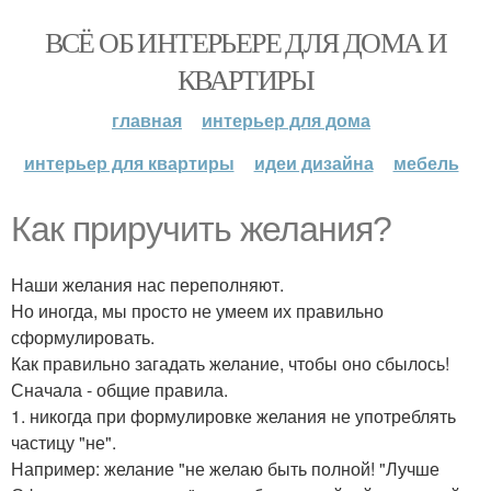
ВСЁ ОБ ИНТЕРЬЕРЕ ДЛЯ ДОМА И
КВАРТИРЫ
главная
интерьер для дома
интерьер для квартиры
идеи дизайна
мебель
Как приручить желания?
Наши желания нас переполняют.
Но иногда, мы просто не умеем их правильно
сформулировать.
Как правильно загадать желание, чтобы оно сбылось!
Сначала - общие правила.
1. никогда при формулировке желания не употреблять
частицу "не".
Например: желание "не желаю быть полной! "Лучше