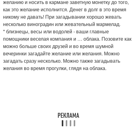
желанию и носить в кармане заветную монетку до того,
как это желание исполнится. Денег в долг в это время
никому не давать! При загадывании хорошо жевать
несколько виноградин или жевательный мармелад.
* близнецы, весы или водолей - ваши главные
помощники веселая компания и … облака. Позовите как
можно больше своих друзей и во время шумной
вечеринки загадайте желание или желания. Можно
загадать сразу несколько. Можно также загадывать
желания во время прогулки, глядя на облака.