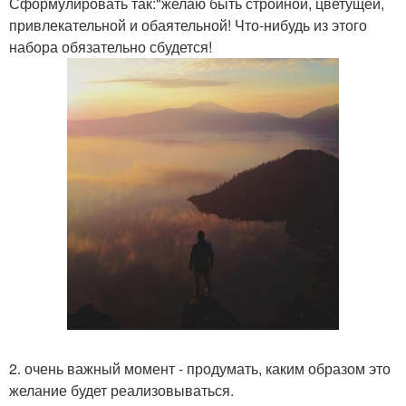
Сформулировать так:"желаю быть стройной, цветущей,
привлекательной и обаятельной! Что-нибудь из этого
набора обязательно сбудется!
2. очень важный момент - продумать, каким образом это
желание будет реализовываться.