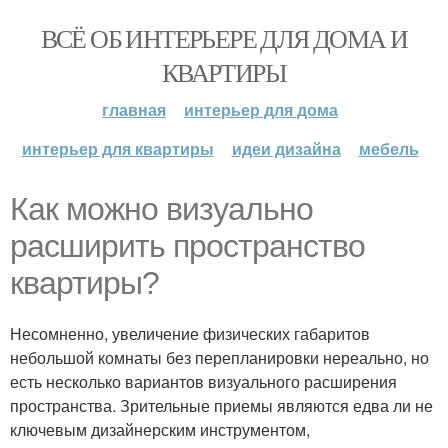
ВСЁ ОБ ИНТЕРЬЕРЕ ДЛЯ ДОМА И
КВАРТИРЫ
главная
интерьер для дома
интерьер для квартиры
идеи дизайна
мебель
Как можно визуально
расширить пространство
квартиры?
Несомненно, увеличение физических габаритов
небольшой комнаты без перепланировки нереально, но
есть несколько вариантов визуального расширения
пространства. Зрительные приемы являются едва ли не
ключевым дизайнерским инструментом,