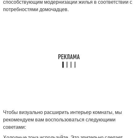
способствующим модернизации жилья в соответствии с
потребностями домочадцев.
Чтобы визуально расширить интерьер комнаты, мы
рекомендуем вам воспользоваться следующими
советами:
Холодные тона используйте. Это зрительно сделает