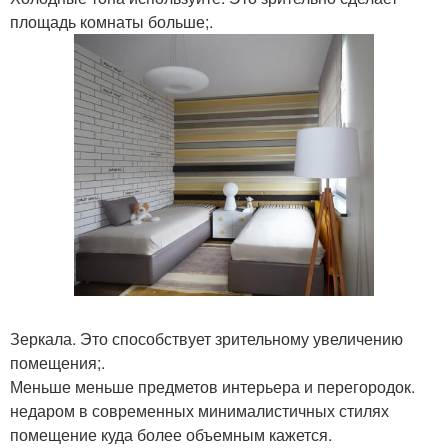
площадь комнаты больше;.
Зеркала. Это способствует зрительному увеличению
помещения;.
Меньше меньше предметов интерьера и перегородок.
недаром в современных минималистичных стилях
помещение куда более объемным кажется.