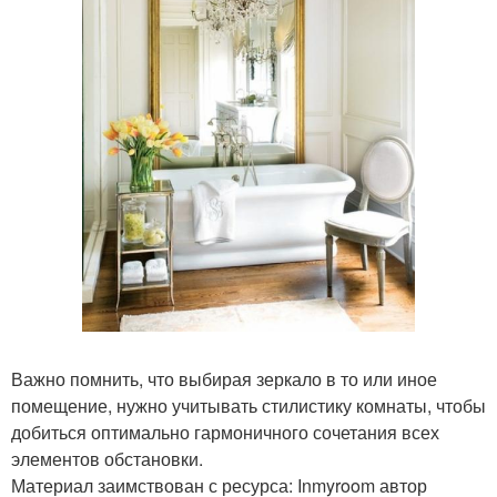
Важно помнить, что выбирая зеркало в то или иное
помещение, нужно учитывать стилистику комнаты, чтобы
добиться оптимально гармоничного сочетания всех
элементов обстановки.
Материал заимствован с ресурса: Inmyroom автор