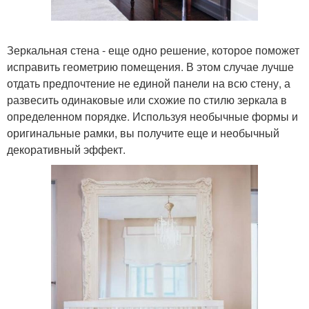
Зеркальная стена - еще одно решение, которое поможет
исправить геометрию помещения. В этом случае лучше
отдать предпочтение не единой панели на всю стену, а
развесить одинаковые или схожие по стилю зеркала в
определенном порядке. Используя необычные формы и
оригинальные рамки, вы получите еще и необычный
декоративный эффект.