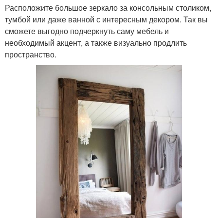
Расположите большое зеркало за консольным столиком,
тумбой или даже ванной с интересным декором. Так вы
сможете выгодно подчеркнуть саму мебель и
необходимый акцент, а также визуально продлить
пространство.