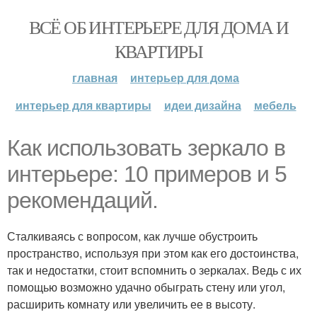
ВСЁ ОБ ИНТЕРЬЕРЕ ДЛЯ ДОМА И
КВАРТИРЫ
главная
интерьер для дома
интерьер для квартиры
идеи дизайна
мебель
Как использовать зеркало в
интерьере: 10 примеров и 5
рекомендаций.
Сталкиваясь с вопросом, как лучше обустроить
пространство, используя при этом как его достоинства,
так и недостатки, стоит вспомнить о зеркалах. Ведь с их
помощью возможно удачно обыграть стену или угол,
расширить комнату или увеличить ее в высоту.