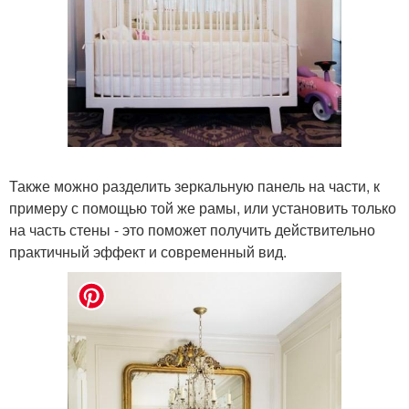
Также можно разделить зеркальную панель на части, к
примеру с помощью той же рамы, или установить только
на часть стены - это поможет получить действительно
практичный эффект и современный вид.