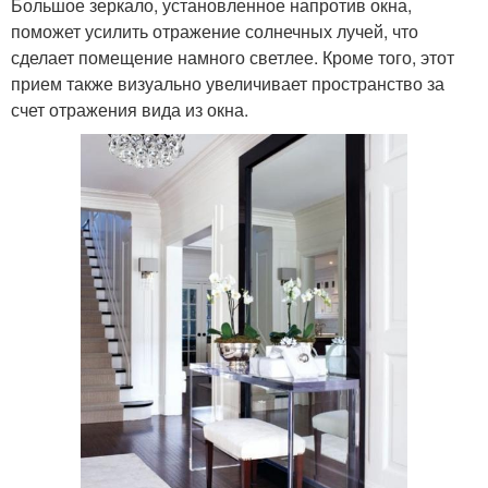
Большое зеркало, установленное напротив окна,
поможет усилить отражение солнечных лучей, что
сделает помещение намного светлее. Кроме того, этот
прием также визуально увеличивает пространство за
счет отражения вида из окна.