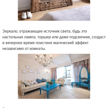
Зеркало, отражающее источник света, будь это
настольная лампа, торшер или даже подсвечник, создаст
в вечернее время поистине магический эффект
независимо от комнаты.