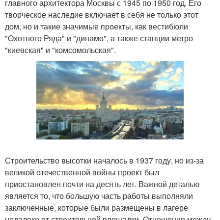
главного архитектора Москвы с 1945 по 1950 год. Его
творческое наследие включает в себя не только этот
дом, но и такие значимые проекты, как вестибюли
"Охотного Ряда" и "динамо", а также станции метро
"киевская" и "комсомольская".
Строительство высотки началось в 1937 году, но из-за
великой отечественной войны проект был
приостановлен почти на десять лет. Важной деталью
является то, что большую часть работы выполняли
заключенные, которые были размещены в лагере
недалеко от строительной площадки. Отношения между