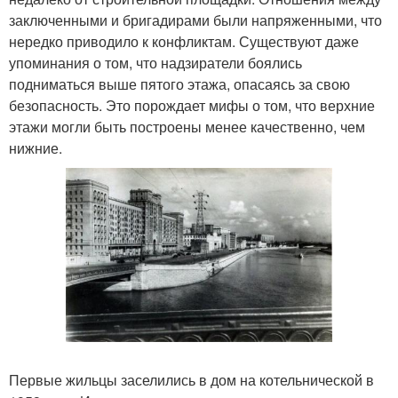
заключенными и бригадирами были напряженными, что
нередко приводило к конфликтам. Существуют даже
упоминания о том, что надзиратели боялись
подниматься выше пятого этажа, опасаясь за свою
безопасность. Это порождает мифы о том, что верхние
этажи могли быть построены менее качественно, чем
нижние.
Первые жильцы заселились в дом на котельнической в