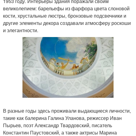
1953 году. Интерьеры здания поражали своим
великолепием: барельефы из фарфора цвета слоновой
кости, хрустальные люстры, бронзовые подсвечники и
другие элементы декора создавали атмосферу роскоши
и элегантности.
В разные годы здесь проживали выдающиеся личности,
такие как балерина Галина Уланова, режиссер Иван
Пырьев, поэт Александр Твардовский, писатель
Константин Паустовский, а также актрисы Марина