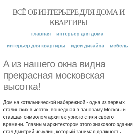
ВСЁ ОБ ИНТЕРЬЕРЕ ДЛЯ ДОМА И
КВАРТИРЫ
главная
интерьер для дома
интерьер для квартиры
идеи дизайна
мебель
А из нашего окна видна
прекрасная московская
высотка!
Дом на котельнической набережной - одна из первых
сталинских высоток, вошедшая в панораму Москвы и
ставшая символом архитектурного стиля своего
времени. Главным архитектором этого знакового здания
стал Дмитрий чечулин, который занимал должность