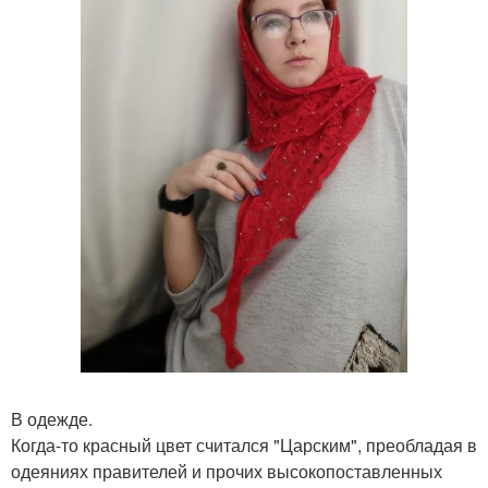
В одежде.
Когда-то красный цвет считался "Царским", преобладая в
одеяниях правителей и прочих высокопоставленных