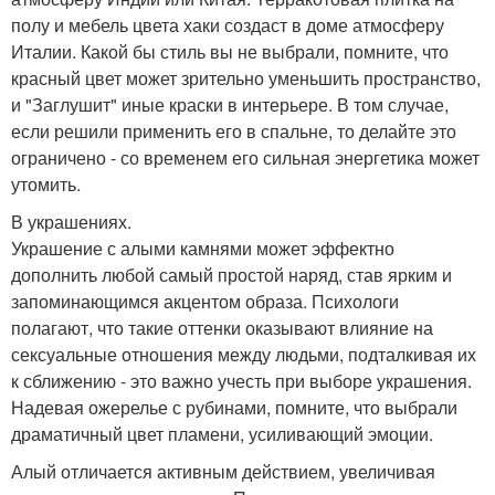
полу и мебель цвета хаки создаст в доме атмосферу
Италии. Какой бы стиль вы не выбрали, помните, что
красный цвет может зрительно уменьшить пространство,
и "Заглушит" иные краски в интерьере. В том случае,
если решили применить его в спальне, то делайте это
ограничено - со временем его сильная энергетика может
утомить.
В украшениях.
Украшение с алыми камнями может эффектно
дополнить любой самый простой наряд, став ярким и
запоминающимся акцентом образа. Психологи
полагают, что такие оттенки оказывают влияние на
сексуальные отношения между людьми, подталкивая их
к сближению - это важно учесть при выборе украшения.
Надевая ожерелье с рубинами, помните, что выбрали
драматичный цвет пламени, усиливающий эмоции.
Алый отличается активным действием, увеличивая