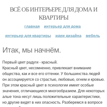
ВСЁ ОБ ИНТЕРЬЕРЕ ДЛЯ ДОМА И
КВАРТИРЫ
главная
интерьер для дома
интерьер для квартиры
идеи дизайна
мебель
Итак, мы начнём.
Первый цвет радуги - красный.
Красный цвет, несомненно, привлекает внимание
общества, как и все его оттенки. У большинства людей
он ассоциируется со страстью, любовью, огнем и кровью.
При этом красный цвет в психологии имеет особые
значения, отличающиеся многообразием. Для некоторых
алые тона несут лишь положительные характеристики,
но другие видят в них опасность. Разберемся в вопросе