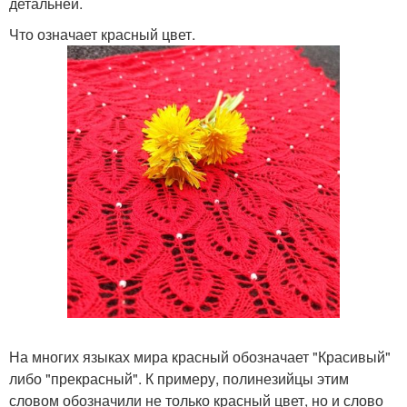
детальней.
Что означает красный цвет.
На многих языках мира красный обозначает "Красивый"
либо "прекрасный". К примеру, полинезийцы этим
словом обозначили не только красный цвет, но и слово