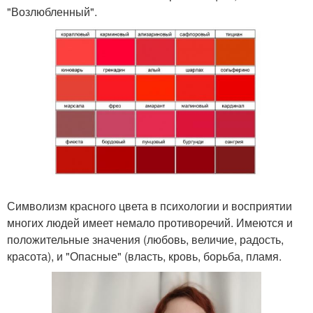
"Возлюбленный".
Символизм красного цвета в психологии и восприятии
многих людей имеет немало противоречий. Имеются и
положительные значения (любовь, величие, радость,
красота), и "Опасные" (власть, кровь, борьба, пламя.