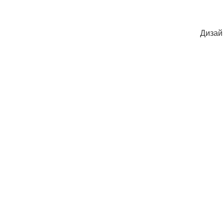
Дизай