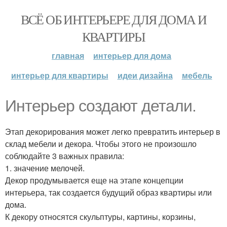
ВСЁ ОБ ИНТЕРЬЕРЕ ДЛЯ ДОМА И
КВАРТИРЫ
главная
интерьер для дома
интерьер для квартиры
идеи дизайна
мебель
Интерьер создают детали.
Этап декорирования может легко превратить интерьер в
склад мебели и декора. Чтобы этого не произошло
соблюдайте 3 важных правила:
1. значение мелочей.
Декор продумывается еще на этапе концепции
интерьера, так создается будущий образ квартиры или
дома.
К декору относятся скульптуры, картины, корзины,