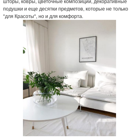
шторы, ковры, цветочные композиции, декоративные
подушки и еще десятки предметов, которые не только
"для Красоты", но и для комфорта.