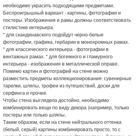
необходимо украсить подходящими предметами.
Беспроигрышный вариант - картины, фотографии и
постеры. Изображения и рамы должны соответствовать
стилистике интерьера.
* для скандинавского подойдут черно-белые
фотографии, графика, гербарии в монохромных рамах.
* для классического интерьера - фотографии в
винтажных рамах. * для богемного и гламурного
интерьера - изображения в металлической оправе.
Помимо картин и фотографий на стене можно
разместить предметы коллекционирования: сувенирные
тарелки, шляпы, трофеи из путешествий, доски для
серфинга и прочее.
Чтобы стена выглядела достойно, необходимо
комбинировать вещи по виду декора (например, только
постеры или только шляпы.
Таким образом, если на стене нейтрального оттенка
(белый, серый) картины комбинировать просто, то с