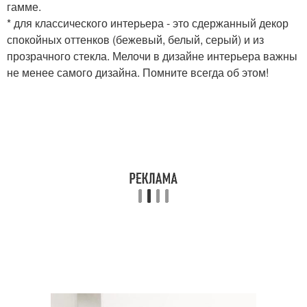
гамме.
* для классического интерьера - это сдержанный декор
спокойных оттенков (бежевый, белый, серый) и из
прозрачного стекла. Мелочи в дизайне интерьера важны
не менее самого дизайна. Помните всегда об этом!