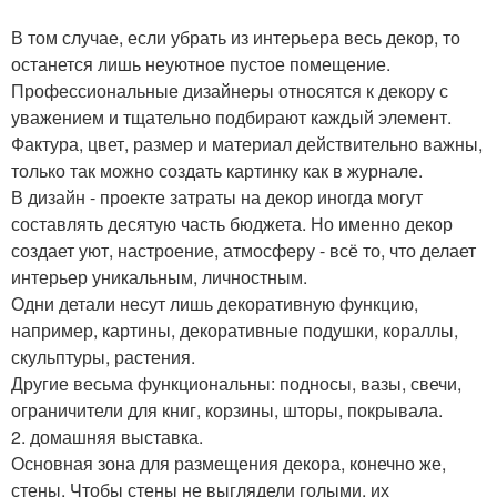
В том случае, если убрать из интерьера весь декор, то
останется лишь неуютное пустое помещение.
Профессиональные дизайнеры относятся к декору с
уважением и тщательно подбирают каждый элемент.
Фактура, цвет, размер и материал действительно важны,
только так можно создать картинку как в журнале.
В дизайн - проекте затраты на декор иногда могут
составлять десятую часть бюджета. Но именно декор
создает уют, настроение, атмосферу - всё то, что делает
интерьер уникальным, личностным.
Одни детали несут лишь декоративную функцию,
например, картины, декоративные подушки, кораллы,
скульптуры, растения.
Другие весьма функциональны: подносы, вазы, свечи,
ограничители для книг, корзины, шторы, покрывала.
2. домашняя выставка.
Основная зона для размещения декора, конечно же,
стены. Чтобы стены не выглядели голыми, их