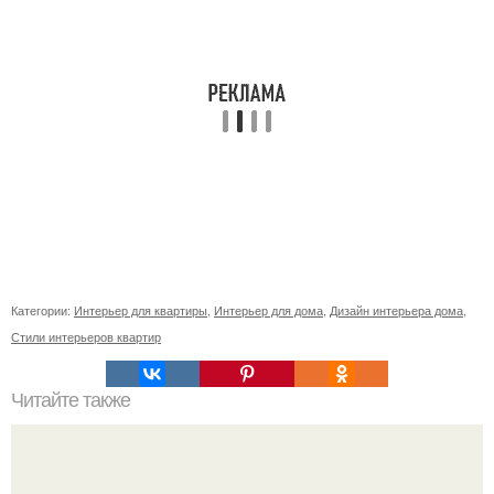
Категории:
Интерьер для квартиры
,
Интерьер для дома
,
Дизайн интерьера дома
,
Стили интерьеров квартир
Читайте также