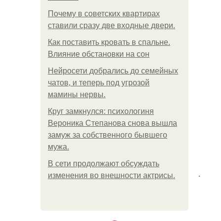
Почему в советских квартирах
ставили сразу две входные двери.
Как поставить кровать в спальне.
Влияние обстановки на сон
Нейросети добрались до семейных
чатов, и теперь под угрозой
мамины нервы.
Круг замкнулся: психологиня
Вероника Степанова снова вышла
замуж за собственного бывшего
мужа.
В сети продолжают обсуждать
.
изменения во внешности актрисы.