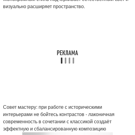
визуально расширяет пространство.
Совет мастеру: при работе с историческими
интерьерами не бойтесь контрастов - лаконичная
современность в сочетании с классикой создаёт
эффектную и сбалансированную композицию