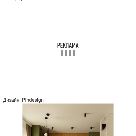
Дизайн: Plndesign