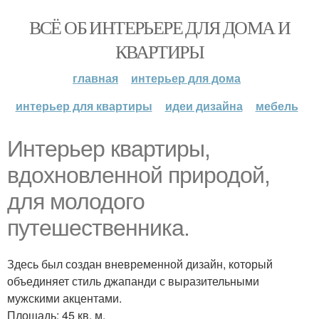
ВСЁ ОБ ИНТЕРЬЕРЕ ДЛЯ ДОМА И
КВАРТИРЫ
главная
интерьер для дома
интерьер для квартиры
идеи дизайна
мебель
Интерьер квартиры,
вдохновленной природой,
для молодого
путешественника.
Здесь был создан вневременной дизайн, который
объединяет стиль джапанди с выразительными
мужскими акцентами.
Площадь: 45 кв. м.