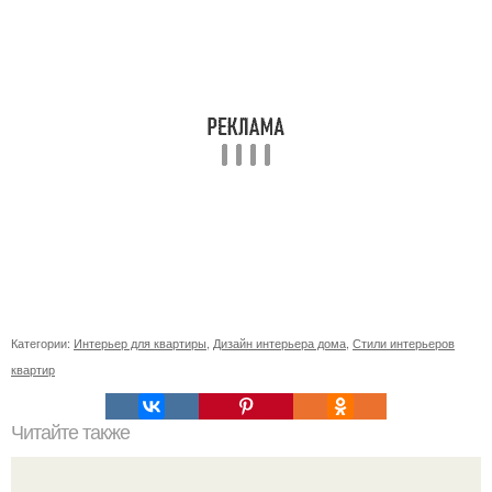
Категории:
Интерьер для квартиры
,
Дизайн интерьера дома
,
Стили интерьеров
квартир
Читайте также