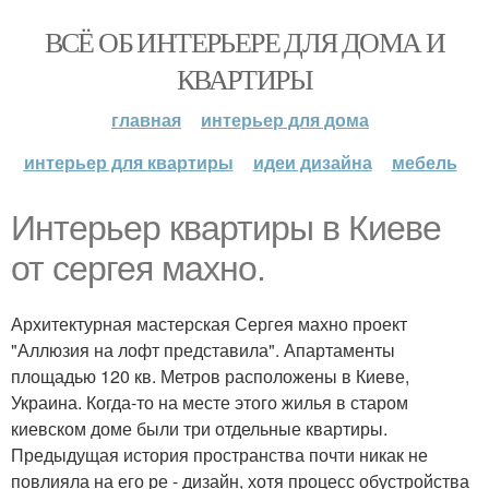
ВСЁ ОБ ИНТЕРЬЕРЕ ДЛЯ ДОМА И
КВАРТИРЫ
главная
интерьер для дома
интерьер для квартиры
идеи дизайна
мебель
Интерьер квартиры в Киеве
от сергея махно.
Архитектурная мастерская Сергея махно проект
"Аллюзия на лофт представила". Апартаменты
площадью 120 кв. Метров расположены в Киеве,
Украина. Когда-то на месте этого жилья в старом
киевском доме были три отдельные квартиры.
Предыдущая история пространства почти никак не
повлияла на его ре - дизайн, хотя процесс обустройства