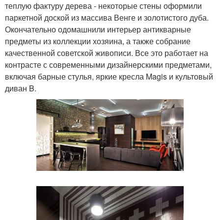
теплую фактуру дерева - некоторые стены оформили
паркетной доской из массива Венге и золотистого дуба.
Окончательно одомашнили интерьер антикварные
предметы из коллекции хозяина, а также собрание
качественной советской живописи. Все это работает на
контрасте с современными дизайнерскими предметами,
включая барные стулья, яркие кресла Magis и культовый
диван B.