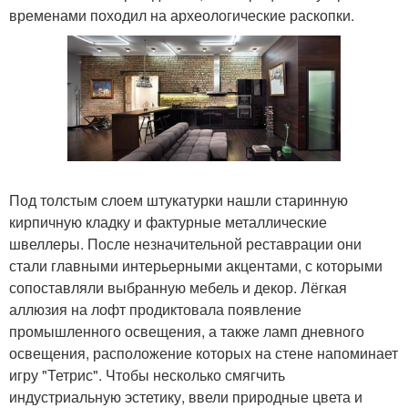
временами походил на археологические раскопки.
Под толстым слоем штукатурки нашли старинную
кирпичную кладку и фактурные металлические
швеллеры. После незначительной реставрации они
стали главными интерьерными акцентами, с которыми
сопоставляли выбранную мебель и декор. Лёгкая
аллюзия на лофт продиктовала появление
промышленного освещения, а также ламп дневного
освещения, расположение которых на стене напоминает
игру "Тетрис". Чтобы несколько смягчить
индустриальную эстетику, ввели природные цвета и