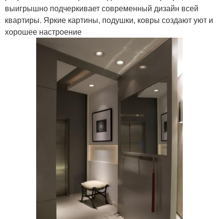
выигрышно подчеркивает современный дизайн всей
квартиры. Яркие картины, подушки, ковры создают уют и
хорошее настроение