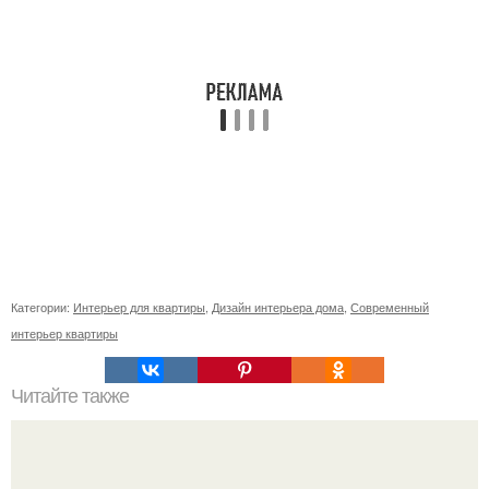
Категории:
Интерьер для квартиры
,
Дизайн интерьера дома
,
Современный
интерьер квартиры
Читайте также