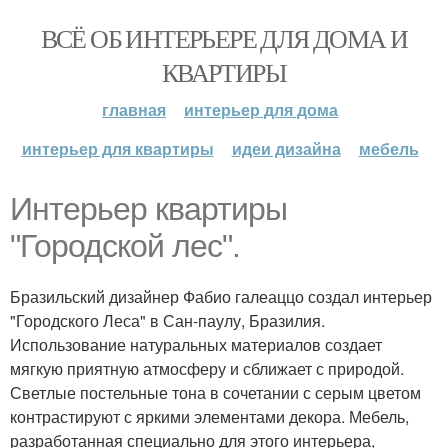
ВСЁ ОБ ИНТЕРЬЕРЕ ДЛЯ ДОМА И
КВАРТИРЫ
главная
интерьер для дома
интерьер для квартиры
идеи дизайна
мебель
Интерьер квартиры
"Городской лес".
Бразильский дизайнер Фабио галеаццо создал интерьер
"Городского Леса" в Сан-паулу, Бразилия.
Использование натуральных материалов создает
мягкую приятную атмосферу и сближает с природой.
Светлые постельные тона в сочетании с серым цветом
контрастируют с яркими элементами декора. Мебель,
разработанная специально для этого интерьера,