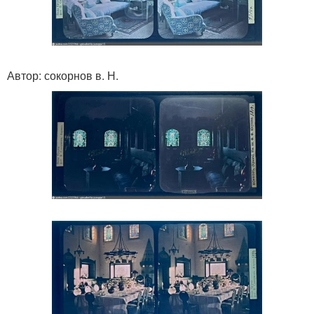
Автор: сокорнов в. Н.