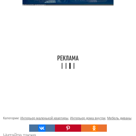
Категории:
Интерьер маленькой квартиры
,
Интерьер дома внутри
,
Мебель диваны
Читайте также