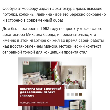
Особую атмосферу задаёт архитектура дома: высокие
потолки, колонны, лепнина - всё это бережно сохранено
и встроено в современный образ.
Дом был построен в 1952 году по проекту московского
архитектора Михаила барща, и примечательно, что
именно в этой квартире он жил во время своей работы
над восстановлением Минска. Исторический контекст
отправной точкой для концепции проекта стал.