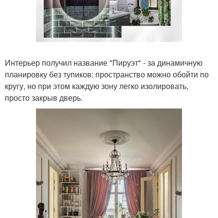
Интерьер получил название "Пируэт" - за динамичную
планировку без тупиков: пространство можно обойти по
кругу, но при этом каждую зону легко изолировать,
просто закрыв дверь.