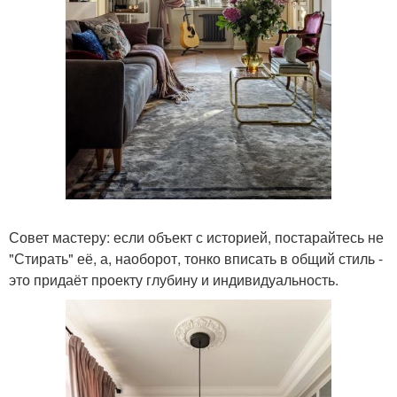
Совет мастеру: если объект с историей, постарайтесь не
"Стирать" её, а, наоборот, тонко вписать в общий стиль -
это придаёт проекту глубину и индивидуальность.