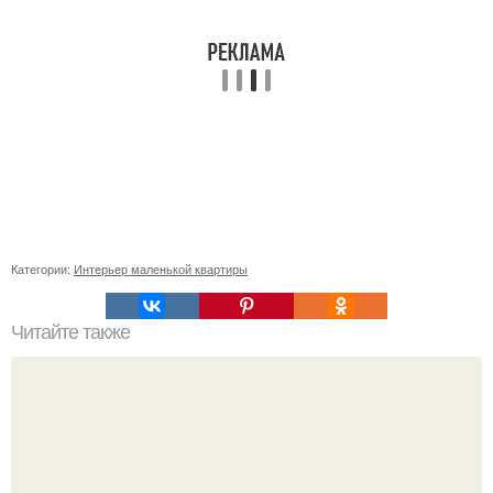
Категории:
Интерьер маленькой квартиры
Читайте также