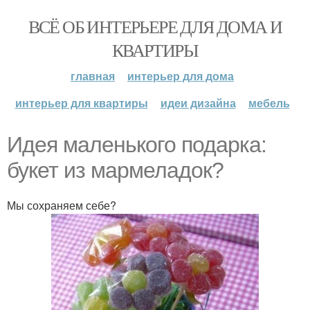
ВСЁ ОБ ИНТЕРЬЕРЕ ДЛЯ ДОМА И
КВАРТИРЫ
главная
интерьер для дома
интерьер для квартиры
идеи дизайна
мебель
Идея маленького подарка:
букет из мармеладок?
Мы сохраняем себе?