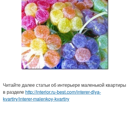
Читайте далее статьи об интерьере маленькой квартиры
в разделе
http://interior.ru-best.com/interer-dlya-
kvartiry/interer-malenkoy-kvartiry