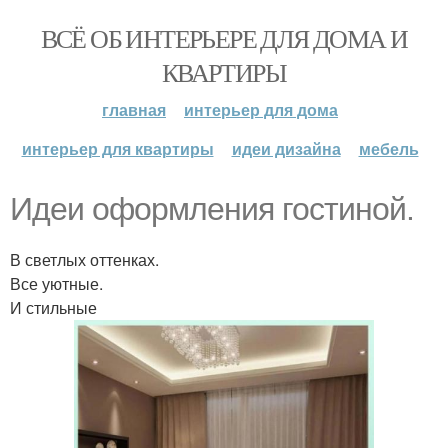
ВСЁ ОБ ИНТЕРЬЕРЕ ДЛЯ ДОМА И
КВАРТИРЫ
главная
интерьер для дома
интерьер для квартиры
идеи дизайна
мебель
Идеи оформления гостиной.
В светлых оттенках.
Все уютные.
И стильные