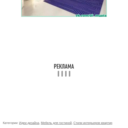
Категории:
Идеи дизайна
,
Мебель для гостиной
,
Стили интерьеров квартир