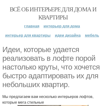
ВСЁ ОБ ИНТЕРЬЕРЕ ДЛЯ ДОМА И
КВАРТИРЫ
главная
интерьер для дома
интерьер для квартиры
идеи дизайна
мебель
Идеи, которые удается
реализовать в лофте порой
настолько круты, что хочется
быстро адаптировать их для
небольших квартир.
Мы предлагаем вам несколько интерьеров лофтов,
которые мега стильные