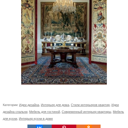
Категории:
Идеи дизайна
,
Интерьер для дома
,
Стили интерьеров квартир
,
Идеи
дизайна спальни
,
Мебель для гостиной
,
Современный интерьер квартиры
,
Мебель
для кухни
,
Интерьер кухни в доме