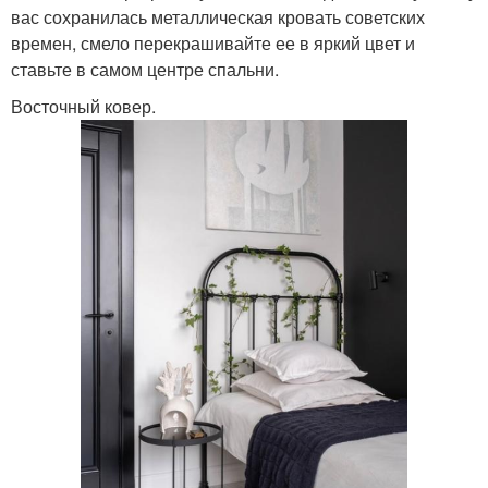
вас сохранилась металлическая кровать советских
времен, смело перекрашивайте ее в яркий цвет и
ставьте в самом центре спальни.
Восточный ковер.