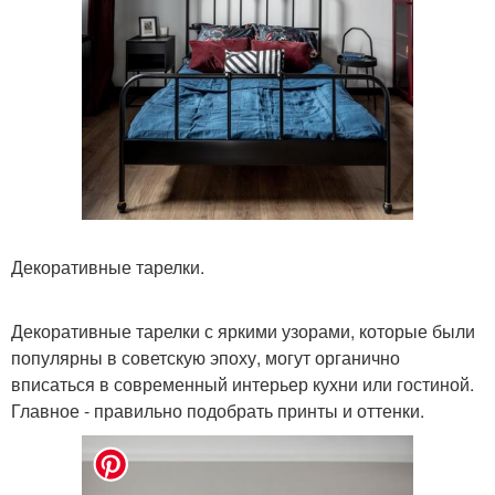
Декоративные тарелки.
Декоративные тарелки с яркими узорами, которые были
популярны в советскую эпоху, могут органично
вписаться в современный интерьер кухни или гостиной.
Главное - правильно подобрать принты и оттенки.