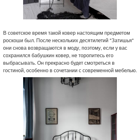
В советское время такой ковер настоящим предметом
роскоши был. После нескольких десятилетий "Затишья"
они снова возвращаются в моду, поэтому, если у вас
сохранился бабушкин ковер, не торопитесь его
выбрасывать. Он прекрасно будет смотреться в
гостиной, особенно в сочетании с современной мебелью.