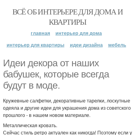
ВСЁ ОБ ИНТЕРЬЕРЕ ДЛЯ ДОМА И
КВАРТИРЫ
главная
интерьер для дома
интерьер для квартиры
идеи дизайна
мебель
Идеи декора от наших
бабушек, которые всегда
будут в моде.
Кружевные салфетки, декоративные тарелки, лоскутные
одеяла и другие идеи для украшения дома из советского
прошлого - в нашем новом материале.
Металлическая кровать.
Сейчас стиль ретро актуален как никогда! Поэтому если у