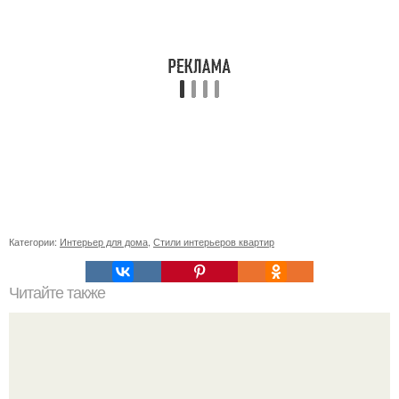
Категории:
Интерьер для дома
,
Стили интерьеров квартир
Читайте также