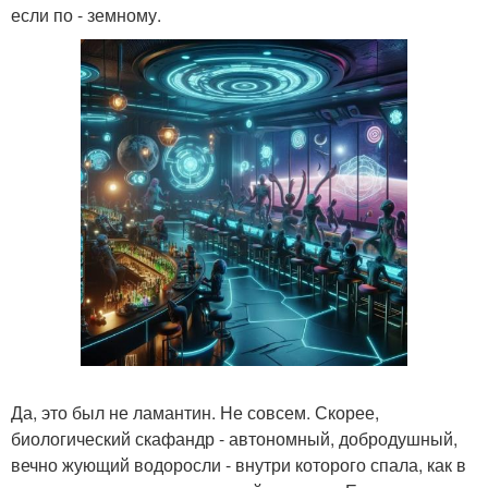
если по - земному.
Да, это был не ламантин. Не совсем. Скорее,
биологический скафандр - автономный, добродушный,
вечно жующий водоросли - внутри которого спала, как в