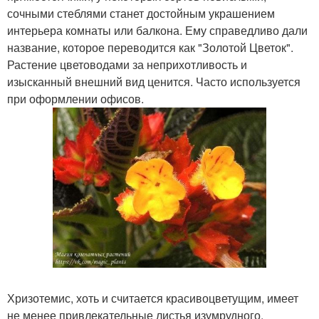
сочными стеблями станет достойным украшением
интерьера комнаты или балкона. Ему справедливо дали
название, которое переводится как "Золотой Цветок".
Растение цветоводами за неприхотливость и
изысканный внешний вид ценится. Часто используется
при оформлении офисов.
Хризотемис, хоть и считается красивоцветущим, имеет
не менее привлекательные листья изумрудного,