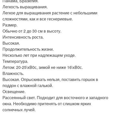
Панама, Бразилия.
Легкость выращивания.
Легкое для выращивания растение с небольшими
сложностями, как и все геснериевые.
Размер.
Обычно от 2 до 30 см в высоту.
Интенсивность роста.
Высокая.
Продолжительность жизни.
Несколько лет при надлежащем уходе.
Температура.
Летом: 20-25\xB0с, зимой не ниже 16\xB0с.
Влажность.
Высокая. Опрыскивать нельзя, поставить горшок в
поддон с влажной галькой.
Освещение.
Рассеянный свет. Подходит для восточного и западного
окна. Необходимо притенять от слишком ярких
солнечных лучей.