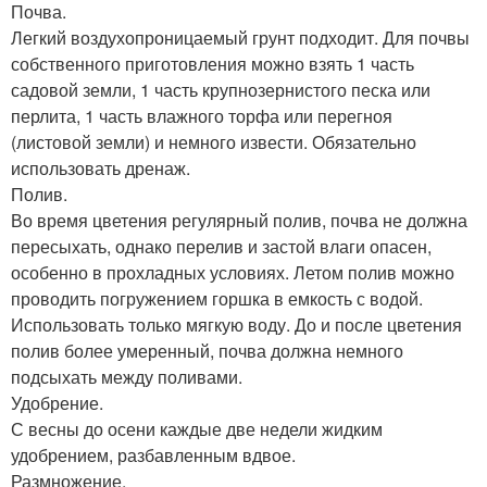
Почва.
Легкий воздухопроницаемый грунт подходит. Для почвы
собственного приготовления можно взять 1 часть
садовой земли, 1 часть крупнозернистого песка или
перлита, 1 часть влажного торфа или перегноя
(листовой земли) и немного извести. Обязательно
использовать дренаж.
Полив.
Во время цветения регулярный полив, почва не должна
пересыхать, однако перелив и застой влаги опасен,
особенно в прохладных условиях. Летом полив можно
проводить погружением горшка в емкость с водой.
Использовать только мягкую воду. До и после цветения
полив более умеренный, почва должна немного
подсыхать между поливами.
Удобрение.
С весны до осени каждые две недели жидким
удобрением, разбавленным вдвое.
Размножение.