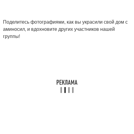
Поделитесь фотографиями, как вы украсили свой дом с
аминосил, и вдохновите других участников нашей
группы!