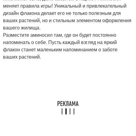
меняет правила игры! Уникальный и привлекательный
дизайн флакона делает его не только полезным для
ваших растений, но и стильным элементом оформления
вашего жилища.
Разместите аминосил там, где он будет постоянно
напоминать о себе. Пусть каждый взгляд на яркий
флакон станет маленьким напоминанием о заботе
ваших растений.