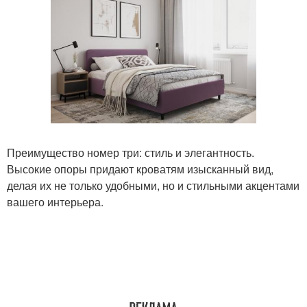
Преимущество номер три: стиль и элегантность.
Высокие опоры придают кроватям изысканный вид,
делая их не только удобными, но и стильными акцентами
вашего интерьера.