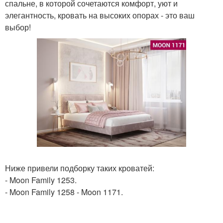
спальне, в которой сочетаются комфорт, уют и
элегантность, кровать на высоких опорах - это ваш
выбор!
Ниже привели подборку таких кроватей:
- Moon Family 1253.
- Moon Family 1258 - Moon 1171.