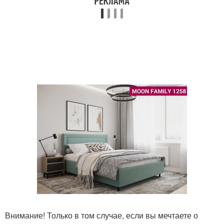
Внимание! Только в том случае, если вы мечтаете о