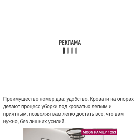
Преимущество номер два: удобство. Кровати на опорах
делают процесс уборки под кроватью легким и
приятным, позволяя вам легко достать все, что вам
нужно, без лишних усилий.