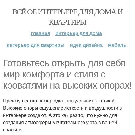
ВСЁ ОБ ИНТЕРЬЕРЕ ДЛЯ ДОМА И
КВАРТИРЫ
главная
интерьер для дома
интерьер для квартиры
идеи дизайна
мебель
Готовьтесь открыть для себя
мир комфорта и стиля с
кроватями на высоких опорах!
Преимущество номер один: визуальная эстетика!
Высокие опоры ощущение легкости и воздушности в
интерьере создают. А это как раз то, что нужно для
создания атмосферы мечтательного уюта в вашей
спальне.