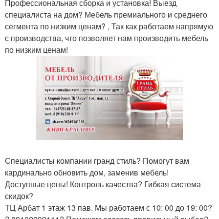
Профессиональная сборка и установка! Выезд
специалиста на дом? Мебель премиального и среднего
сегмента по низким ценам? , Так как работаем напрямую
с производства, что позволяет нам производить мебель
по низким ценам!
Специалисты компании гранд стиль? Помогут вам
кардинально обновить дом, заменив мебель!
Доступные цены! Контроль качества? Гибкая система
скидок?
ТЦ Арбат 1 этаж 13 пав. Мы работаем с 10: 00 до 19: 00?