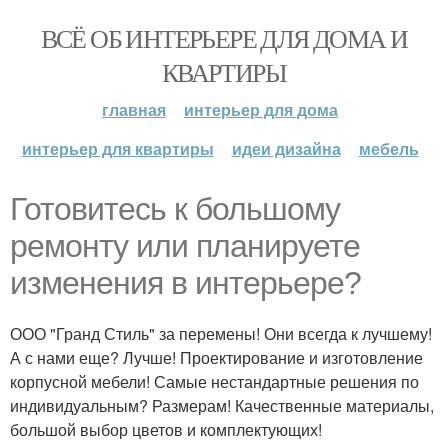
ВСЁ ОБ ИНТЕРЬЕРЕ ДЛЯ ДОМА И
КВАРТИРЫ
главная
интерьер для дома
интерьер для квартиры
идеи дизайна
мебель
Готовитесь к большому
ремонту или планируете
изменения в интерьере?
ООО "Гранд Стиль" за перемены! Они всегда к лучшему!
А с нами еще? Лучше! Проектирование и изготовление
корпусной мебели! Самые нестандартные решения по
индивидуальным? Размерам! Качественные материалы,
большой выбор цветов и комплектующих!