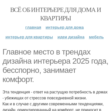
ВСЁ ОБ ИНТЕРЬЕРЕ ДЛЯ ДОМА И
КВАРТИРЫ
главная
интерьер для дома
интерьер для квартиры
идеи дизайна
мебель
Главное место в трендах
дизайна интерьера 2025 года,
бесспорно, занимает
комфорт.
Эта тенденция - ответ на растущую потребность в домах
- убежищах от стрессов повседневной жизни.
Как и в случае с другими современными тенденциями,
дизайн, ориентированный на комфорт, не приносит в