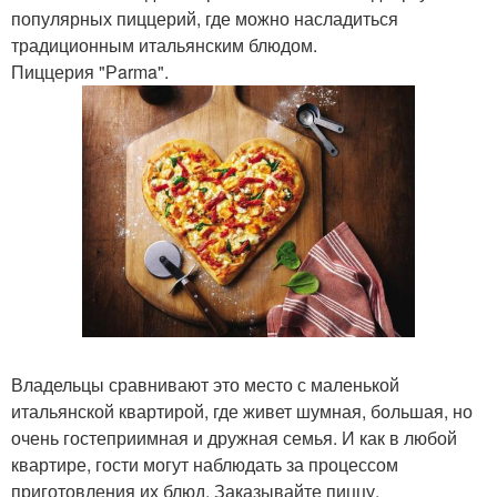
популярных пиццерий, где можно насладиться
традиционным итальянским блюдом.
Пиццерия "Рarma".
Владельцы сравнивают это место с маленькой
итальянской квартирой, где живет шумная, большая, но
очень гостеприимная и дружная семья. И как в любой
квартире, гости могут наблюдать за процессом
приготовления их блюд. Заказывайте пиццу,