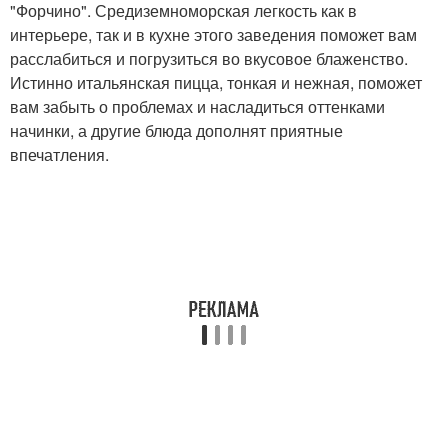
"Форчино". Средиземноморская легкость как в
интерьере, так и в кухне этого заведения поможет вам
расслабиться и погрузиться во вкусовое блаженство.
Истинно итальянская пицца, тонкая и нежная, поможет
вам забыть о проблемах и насладиться оттенками
начинки, а другие блюда дополнят приятные
впечатления.