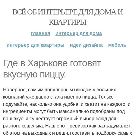
ВСЁ ОБ ИНТЕРЬЕРЕ ДЛЯ ДОМА И
КВАРТИРЫ
главная
интерьер для дома
интерьер для квартиры
идеи дизайна
мебель
Где в Харькове готовят
вкусную пиццу.
Наверное, самым популярным блюдом у больших
компаний уже давно стала именно пицца. Только
подумайте, насколько она удобна: и хватит на каждого, и
ингредиенты могут быть максимально подобраны под
ваш вкус, и существует огромный выбор блюд для
разного кошелька. Наш енот_ревизор как раз задумался
об этом на выходных и решил составить подборку самых