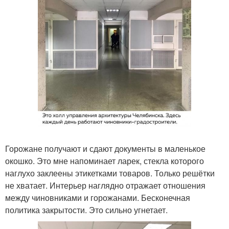
Горожане получают и сдают документы в маленькое
окошко. Это мне напоминает ларек, стекла которого
наглухо заклеены этикетками товаров. Только решётки
не хватает. Интерьер наглядно отражает отношения
между чиновниками и горожанами. Бесконечная
политика закрытости. Это сильно угнетает.