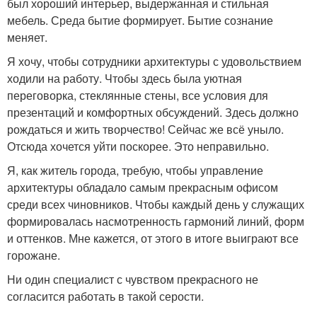
был хороший интерьер, выдержанная и стильная
мебель. Среда бытие формирует. Бытие сознание
меняет.
Я хочу, чтобы сотрудники архитектуры с удовольствием
ходили на работу. Чтобы здесь была уютная
переговорка, стеклянные стены, все условия для
презентаций и комфортных обсуждений. Здесь должно
рождаться и жить творчество! Сейчас же всё уныло.
Отсюда хочется уйти поскорее. Это неправильно.
Я, как житель города, требую, чтобы управление
архитектуры обладало самым прекрасным офисом
среди всех чиновников. Чтобы каждый день у служащих
формировалась насмотренность гармоний линий, форм
и оттенков. Мне кажется, от этого в итоге выиграют все
горожане.
Ни один специалист с чувством прекрасного не
согласится работать в такой серости.