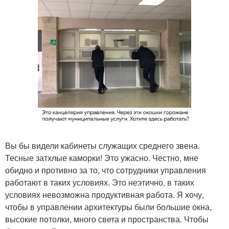
Вы бы видели кабинеты служащих среднего звена.
Тесные затхлые каморки! Это ужасно. Честно, мне
обидно и противно за то, что сотрудники управления
работают в таких условиях. Это неэтично, в таких
условиях невозможна продуктивная работа. Я хочу,
чтобы в управлении архитектуры были большие окна,
высокие потолки, много света и пространства. Чтобы