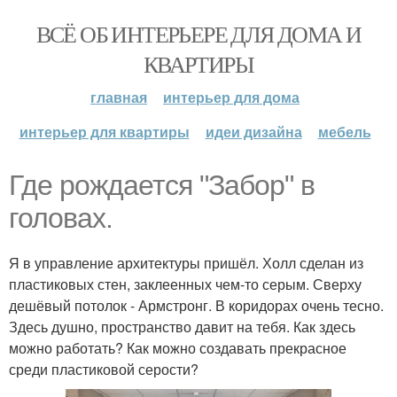
ВСЁ ОБ ИНТЕРЬЕРЕ ДЛЯ ДОМА И
КВАРТИРЫ
главная
интерьер для дома
интерьер для квартиры
идеи дизайна
мебель
Где рождается "Забор" в
головах.
Я в управление архитектуры пришёл. Холл сделан из
пластиковых стен, заклеенных чем-то серым. Сверху
дешёвый потолок - Армстронг. В коридорах очень тесно.
Здесь душно, пространство давит на тебя. Как здесь
можно работать? Как можно создавать прекрасное
среди пластиковой серости?