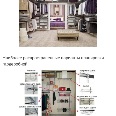
Наиболее распространенные варианты планировки
гардеробной.