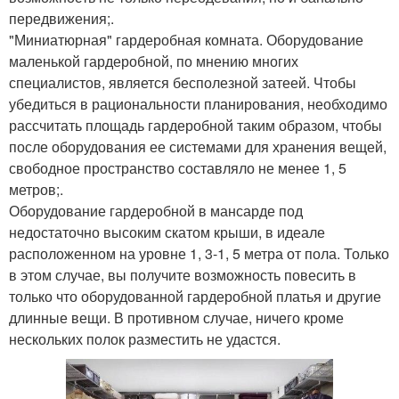
передвижения;.
"Миниатюрная" гардеробная комната. Оборудование
маленькой гардеробной, по мнению многих
специалистов, является бесполезной затеей. Чтобы
убедиться в рациональности планирования, необходимо
рассчитать площадь гардеробной таким образом, чтобы
после оборудования ее системами для хранения вещей,
свободное пространство составляло не менее 1, 5
метров;.
Оборудование гардеробной в мансарде под
недостаточно высоким скатом крыши, в идеале
расположенном на уровне 1, 3-1, 5 метра от пола. Только
в этом случае, вы получите возможность повесить в
только что оборудованной гардеробной платья и другие
длинные вещи. В противном случае, ничего кроме
нескольких полок разместить не удастся.