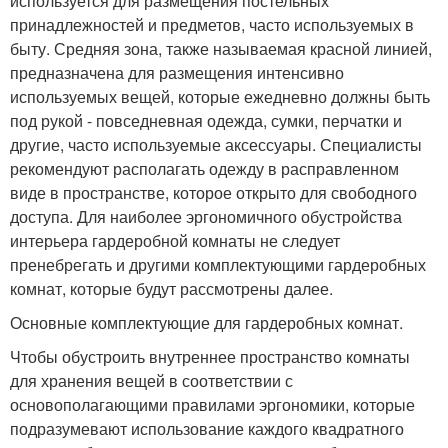
используется для размещения постельных
принадлежностей и предметов, часто используемых в
быту. Средняя зона, также называемая красной линией,
предназначена для размещения интенсивно
используемых вещей, которые ежедневно должны быть
под рукой - повседневная одежда, сумки, перчатки и
другие, часто используемые аксессуары. Специалисты
рекомендуют располагать одежду в расправленном
виде в пространстве, которое открыто для свободного
доступа. Для наиболее эргономичного обустройства
интерьера гардеробной комнаты не следует
пренебрегать и другими комплектующими гардеробных
комнат, которые будут рассмотрены далее.
Основные комплектующие для гардеробных комнат.
Чтобы обустроить внутреннее пространство комнаты
для хранения вещей в соответствии с
основополагающими правилами эргономики, которые
подразумевают использование каждого квадратного