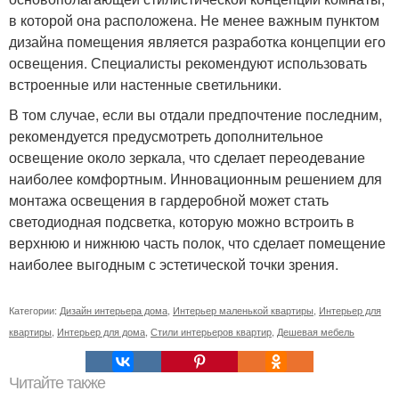
в которой она расположена. Не менее важным пунктом
дизайна помещения является разработка концепции его
освещения. Специалисты рекомендуют использовать
встроенные или настенные светильники.
В том случае, если вы отдали предпочтение последним,
рекомендуется предусмотреть дополнительное
освещение около зеркала, что сделает переодевание
наиболее комфортным. Инновационным решением для
монтажа освещения в гардеробной может стать
светодиодная подсветка, которую можно встроить в
верхнюю и нижнюю часть полок, что сделает помещение
наиболее выгодным с эстетической точки зрения.
Категории:
Дизайн интерьера дома
,
Интерьер маленькой квартиры
,
Интерьер для
квартиры
,
Интерьер для дома
,
Стили интерьеров квартир
,
Дешевая мебель
Читайте также