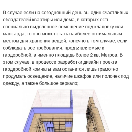
В случае если на сегодняшний день вы один счастливых
обладателей квартиры или дома, в которых есть
специально выделенное помещение под кладовку или
мансарда, то оно может стать наиболее оптимальным
местом для хранения вещей, конечно в том случае, если
соблюдать все требования, предъявляемые к
гардеробной, а именно площадь более 2 кв. Метров. В
этом случае, в процессе разработки дизайн проекта
гардеробной комнаты вам останется лишь грамотно
продумать освещение, наличие шкафов или полочек под
одежду, а также большое зеркало;.