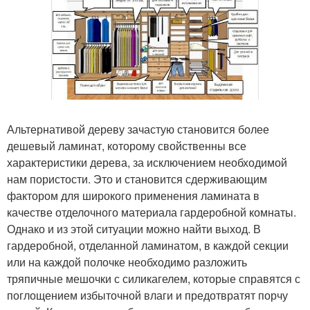
Альтернативой дереву зачастую становится более
дешевый ламинат, которому свойственны все
характеристики дерева, за исключением необходимой
нам пористости. Это и становится сдерживающим
фактором для широкого применения ламината в
качестве отделочного материала гардеробной комнаты.
Однако и из этой ситуации можно найти выход. В
гардеробной, отделанной ламинатом, в каждой секции
или на каждой полочке необходимо разложить
тряпичные мешочки с силикагелем, которые справятся с
поглощением избыточной влаги и предотвратят порчу