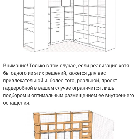
Внимание! Только в том случае, если реализация хотя
бы одного из этих решений, кажется для вас
привлекательной и, более того, реальной, проект
гардеробной в вашем случае ограничится лишь
подбором и оптимальным размещением ее внутреннего
оснащения.