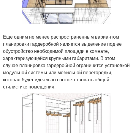
Еще одним не менее распространенным вариантом
планировки гардеробной является выделение под ее
обустройство необходимой площади в комнате,
характеризующейся крупными габаритами. В этом
случае планировка гардеробной ограничится установкой
модульной системы или мобильной перегородки,
которая будет идеально соответствовать общей
стилистике помещения.