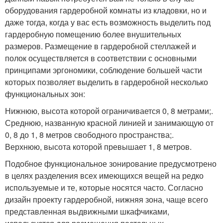
оборудования гардеробной комнаты из кладовки, но и
даже тогда, когда у вас есть возможность выделить под
гардеробную помещению более внушительных
размеров. Размещение в гардеробной стеллажей и
полок осуществляется в соответствии с основными
принципами эргономики, соблюдение большей части
которых позволяет выделить в гардеробной несколько
функциональных зон:
Нижнюю, высота которой ограничивается 0, 8 метрами;.
Среднюю, названную красной линией и занимающую от
0, 8 до 1, 8 метров свободного пространства;.
Верхнюю, высота которой превышает 1, 8 метров.
Подобное функциональное зонирование предусмотрено
в целях разделения всех имеющихся вещей на редко
используемые и те, которые носятся часто. Согласно
дизайн проекту гардеробной, нижняя зона, чаще всего
представленная выдвижными шкафчиками,