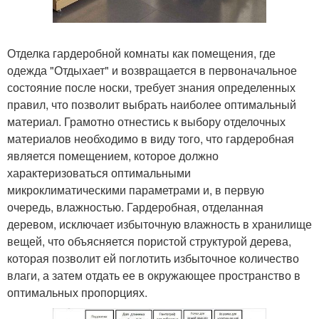
Отделка гардеробной комнаты как помещения, где
одежда "Отдыхает" и возвращается в первоначальное
состояние после носки, требует знания определенных
правил, что позволит выбрать наиболее оптимальный
материал. Грамотно отнестись к выбору отделочных
материалов необходимо в виду того, что гардеробная
является помещением, которое должно
характеризоваться оптимальными
микроклиматическими параметрами и, в первую
очередь, влажностью. Гардеробная, отделанная
деревом, исключает избыточную влажность в хранилище
вещей, что объясняется пористой структурой дерева,
которая позволит ей поглотить избыточное количество
влаги, а затем отдать ее в окружающее пространство в
оптимальных пропорциях.