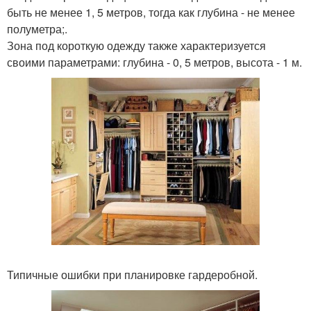
быть не менее 1, 5 метров, тогда как глубина - не менее
полуметра;.
Зона под короткую одежду также характеризуется
своими параметрами: глубина - 0, 5 метров, высота - 1 м.
Типичные ошибки при планировке гардеробной.