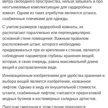
метра свободного пространства, нельзя забывать и про
неотъемлемые комплектующие для гардеробных
комнат. Одним из таких атрибутов являются штанги,
снабженные плечиками для одежды.
С учетом размеров гардеробной комнаты, их
располагают параллельно или перпендикулярно
основной стене помещения. Важным правилом
расположения штанг, которого необходимо
придерживаться при их креплении к стенам, является
соблюдение параметров глубины хранения вещей,
которая, в свою очередь, равна максимальной длине
вещей в расправленном виде.
Инновационным изобретением для удобства хранения и
выбора вещей является изобретение, названное
лифтом. Однако в виду их внушительной стоимости,
штанги, снабженные лифтом, считаются прерогативой
модных бутиков и костюмерных солидных артистов.
Простым смертным в этом случае приходится