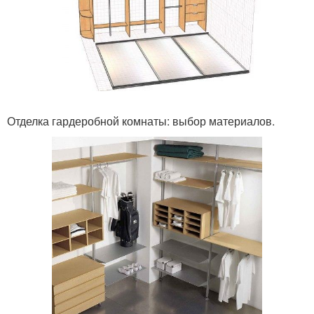
Отделка гардеробной комнаты: выбор материалов.