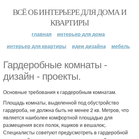
ВСЁ ОБ ИНТЕРЬЕРЕ ДЛЯ ДОМА И
КВАРТИРЫ
главная
интерьер для дома
интерьер для квартиры
идеи дизайна
мебель
Гардеробные комнаты -
дизайн - проекты.
Основные требования к гардеробным комнатам.
Площадь комнаты, выделенной под обустройство
гардероба, не должна быть не менее 2 кв. Метров, что
является наиболее комфортной площадью для
размещения всех полок, ящиков и вешалок;.
Специалисты советуют предусмотреть в гардеробной