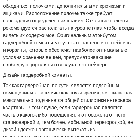
обходиться полочками, дополнительными крючками и
ящиками. Расположение полочек также требует
соблюдения определенных правил. Открытые полочки
рекомендуется располагать на уровне глаз, чтобы всегда
видеть их содержимое. Оригинальным атрибутом
гардеробной комнаты могут стать плетеные контейнеры
и корзины, которые обеспечат наиболее оптимальные
условия хранения вещей, предусматривающие
свободную циркуляцию воздуха в контейнере.
Дизайн гардеробной комнаты.
Так как гардеробная, по сути, является подсобным
помещением, с эстетической точки зрения, ее стилистика
максимально подчиняется общей стилистики интерьера
квартиры. В том случае, если гардеробная является
частью какого-либо помещения, и отгорожена от него
стационарной и, тем более, мобильной перегородкой, ее
дизайн должен органически вытекать из
основополагающей стилистической концепции комнаты,