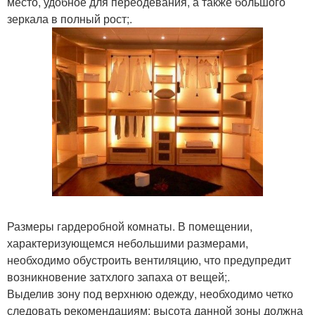
место, удобное для переодевания, а также большого
зеркала в полный рост;.
Размеры гардеробной комнаты. В помещении,
характеризующемся небольшими размерами,
необходимо обустроить вентиляцию, что предупредит
возникновение затхлого запаха от вещей;.
Выделив зону под верхнюю одежду, необходимо четко
следовать рекомендациям: высота данной зоны должна