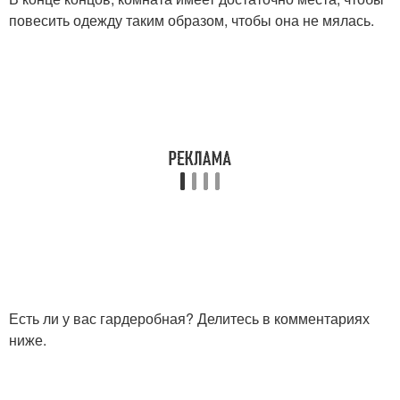
повесить одежду таким образом, чтобы она не мялась.
Есть ли у вас гардеробная? Делитесь в комментариях
ниже.