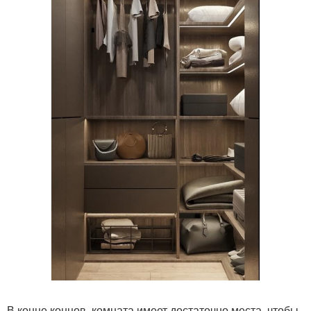
В конце концов, комната имеет достаточно места, чтобы