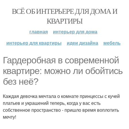
ВСЁ ОБ ИНТЕРЬЕРЕ ДЛЯ ДОМА И
КВАРТИРЫ
главная
интерьер для дома
интерьер для квартиры
идеи дизайна
мебель
Гардеробная в современной
квартире: можно ли обойтись
без неё?
Каждая девочка мечтала о комнате принцессы с кучей
платьев и украшений теперь, когда у вас есть
собственное пространство - пришло время воплотить
мечту!