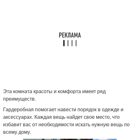
Эта комната красоты и комфорта имеет ряд
преимуществ.
Гардеробная помогает навести порядок в одежде и
аксессуарах. Каждая вещь найдет свое место, что
избавит вас от необходимости искать нужную вещь по
всему дому.