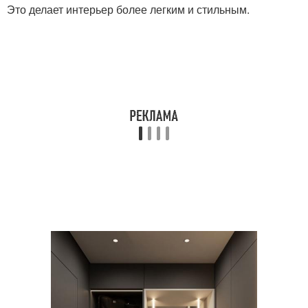
Это делает интерьер более легким и стильным.