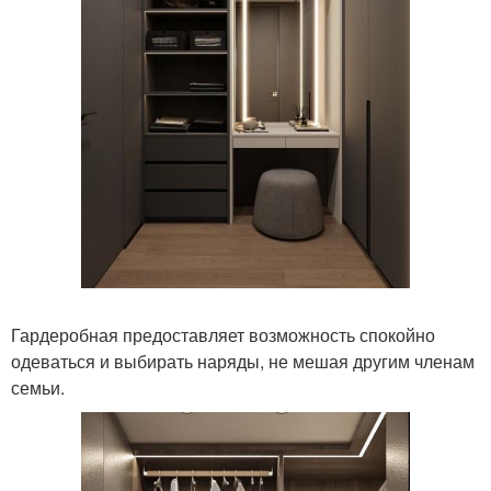
Гардеробная предоставляет возможность спокойно
одеваться и выбирать наряды, не мешая другим членам
семьи.