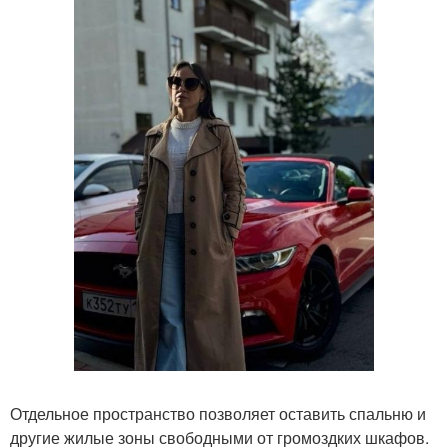
Отдельное пространство позволяет оставить спальню и
другие жилые зоны свободными от громоздких шкафов.