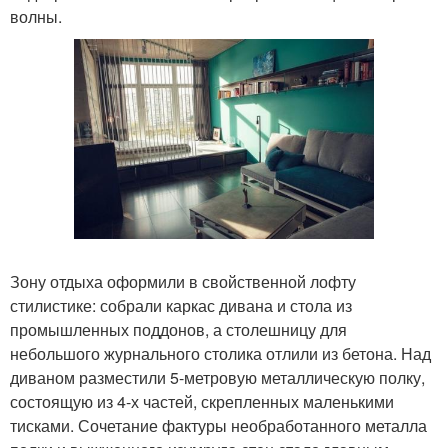
волны.
Зону отдыха оформили в свойственной лофту
стилистике: собрали каркас дивана и стола из
промышленных поддонов, а столешницу для
небольшого журнального столика отлили из бетона. Над
диваном разместили 5-метровую металлическую полку,
состоящую из 4-х частей, скрепленных маленькими
тисками. Сочетание фактуры необработанного металла