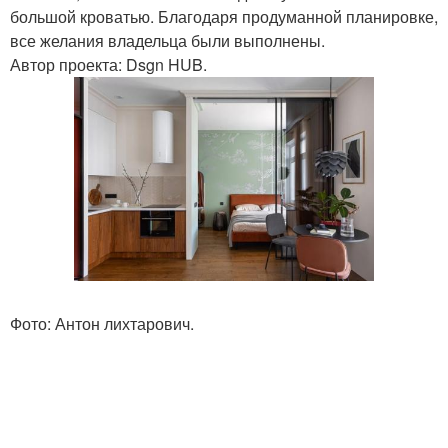
большой кроватью. Благодаря продуманной планировке,
все желания владельца были выполнены.
Автор проекта: Dsgn HUB.
Фото: Антон лихтарович.