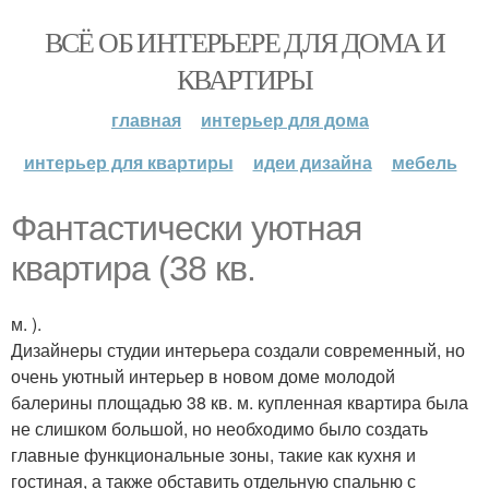
ВСЁ ОБ ИНТЕРЬЕРЕ ДЛЯ ДОМА И
КВАРТИРЫ
главная
интерьер для дома
интерьер для квартиры
идеи дизайна
мебель
Фантастически уютная
квартира (38 кв.
м. ).
Дизайнеры студии интерьера создали современный, но
очень уютный интерьер в новом доме молодой
балерины площадью 38 кв. м. купленная квартира была
не слишком большой, но необходимо было создать
главные функциональные зоны, такие как кухня и
гостиная, а также обставить отдельную спальню с