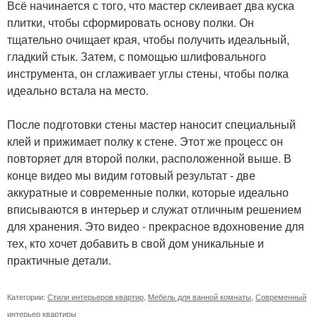
Всё начинается с того, что мастер склеивает два куска
плитки, чтобы сформировать основу полки. Он
тщательно очищает края, чтобы получить идеальный,
гладкий стык. Затем, с помощью шлифовального
инструмента, он сглаживает углы стены, чтобы полка
идеально встала на место.
После подготовки стены мастер наносит специальный
клей и прижимает полку к стене. Этот же процесс он
повторяет для второй полки, расположенной выше. В
конце видео мы видим готовый результат - две
аккуратные и современные полки, которые идеально
вписываются в интерьер и служат отличным решением
для хранения. Это видео - прекрасное вдохновение для
тех, кто хочет добавить в свой дом уникальные и
практичные детали.
Категории:
Стили интерьеров квартир
,
Мебель для ванной комнаты
,
Современный
интерьер квартиры