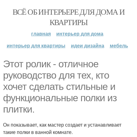
ВСЁ ОБ ИНТЕРЬЕРЕ ДЛЯ ДОМА И
КВАРТИРЫ
главная
интерьер для дома
интерьер для квартиры
идеи дизайна
мебель
Этот ролик - отличное
руководство для тех, кто
хочет сделать стильные и
функциональные полки из
плитки.
Он показывает, как мастер создает и устанавливает
такие полки в ванной комнате.