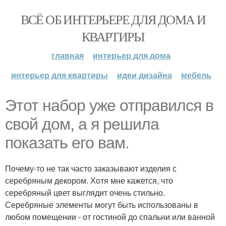
ВСЁ ОБ ИНТЕРЬЕРЕ ДЛЯ ДОМА И
КВАРТИРЫ
главная
интерьер для дома
интерьер для квартиры
идеи дизайна
мебель
Этот набор уже отправился в
свой дом, а я решила
показать его вам.
Почему-то не так часто заказывают изделия с
серебряным декором. Хотя мне кажется, что
серебряный цвет выглядит очень стильно.
Серебряные элементы могут быть использованы в
любом помещении - от гостиной до спальни или ванной