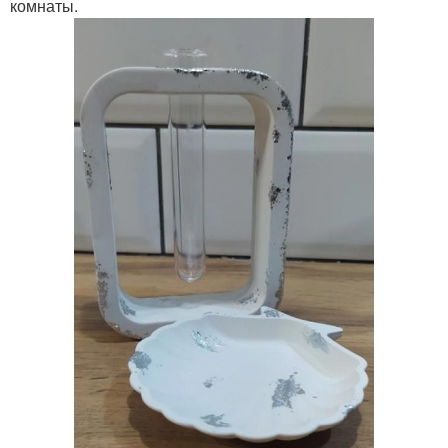
комнаты.