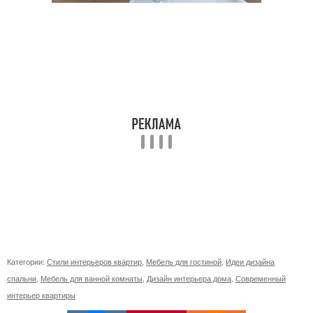
Категории:
Стили интерьеров квартир
,
Мебель для гостиной
,
Идеи дизайна
спальни
,
Мебель для ванной комнаты
,
Дизайн интерьера дома
,
Современный
интерьер квартиры