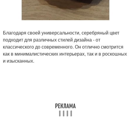
Благодаря своей универсальности, серебряный цвет
подходит для различных стилей дизайна - от
классического до современного. Он отлично смотрится
как в минималистических интерьерах, так и в роскошных
и изысканных.