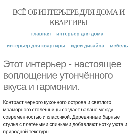
ВСЁ ОБ ИНТЕРЬЕРЕ ДЛЯ ДОМА И
КВАРТИРЫ
главная
интерьер для дома
интерьер для квартиры
идеи дизайна
мебель
Этот интерьер - настоящее
воплощение утончённого
вкуса и гармонии.
Контраст черного кухонного острова и светлого
мраморного столешницы создаёт баланс между
современностью и классикой. Деревянные барные
стулья с плетёными спинками добавляют нотку уюта и
природной текстуры.