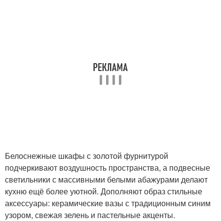
Белоснежные шкафы с золотой фурнитурой
подчеркивают воздушность пространства, а подвесные
светильники с массивными белыми абажурами делают
кухню ещё более уютной. Дополняют образ стильные
аксессуары: керамические вазы с традиционным синим
узором, свежая зелень и пастельные акценты.