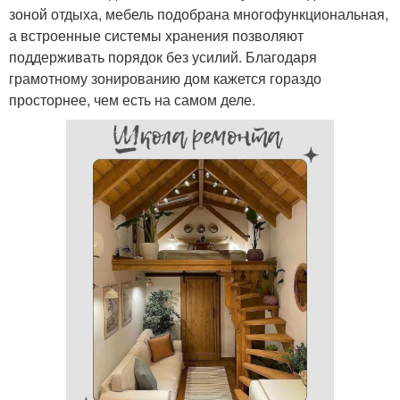
зоной отдыха, мебель подобрана многофункциональная,
а встроенные системы хранения позволяют
поддерживать порядок без усилий. Благодаря
грамотному зонированию дом кажется гораздо
просторнее, чем есть на самом деле.