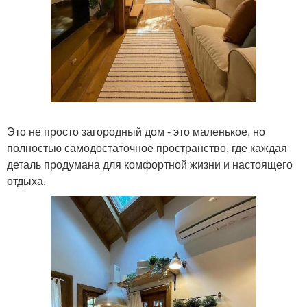
Это не просто загородный дом - это маленькое, но
полностью самодостаточное пространство, где каждая
деталь продумана для комфортной жизни и настоящего
отдыха.