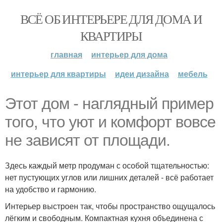
ВСЁ ОБ ИНТЕРЬЕРЕ ДЛЯ ДОМА И
КВАРТИРЫ
главная
интерьер для дома
интерьер для квартиры
идеи дизайна
мебель
Этот дом - наглядный пример
того, что уют и комфорт вовсе
не зависят от площади.
Здесь каждый метр продуман с особой тщательностью:
нет пустующих углов или лишних деталей - всё работает
на удобство и гармонию.
Интерьер выстроен так, чтобы пространство ощущалось
лёгким и свободным. Компактная кухня объединена с