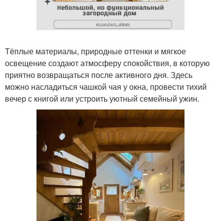
Тёплые материалы, природные оттенки и мягкое
освещение создают атмосферу спокойствия, в которую
приятно возвращаться после активного дня. Здесь
можно насладиться чашкой чая у окна, провести тихий
вечер с книгой или устроить уютный семейный ужин.